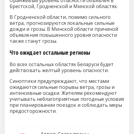
Оранжевый уровень опасности объявлен в
Брестской, Гродненской и Минской областях.
В Гродненской области, помимо сильного
ветра, прогнозируются локальные сильные
дожди и грозы. В Минской области причиной
объявления повышенного уровня опасности
также станут грозы.
Что ожидает остальные регионы
Во всех остальных областях Беларуси будет
действовать желтый уровень опасности.
Синоптики предупреждают, что местами
ожидаются сильные порывы ветра, грозы и
интенсивные осадки. Жителям рекомендуют
учитывать неблагоприятные погодные условия
при планировании поездок и соблюдать меры
предосторожности.