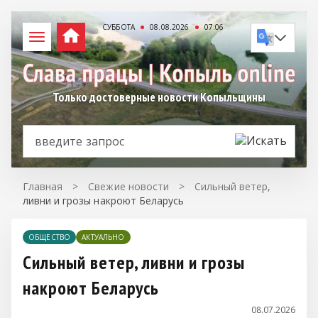
СУББОТА
08.08.2026
07:06
Только достоверные новости Копыльщины
Главная
>
Свежие новости
>
Сильный ветер,
ливни и грозы накроют Беларусь
ОБЩЕСТВО
АКТУАЛЬНО
Сильный ветер, ливни и грозы
накроют Беларусь
08.07.2026