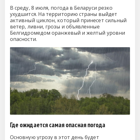
В среду, 8 июля, погода в Беларуси резко
ухудшится. На территорию страны выйдет
активный циклон, который принесет сильный
ветер, ливни, грозы и объявленные
Белгидромедом оранжевый и желтый уровни
опасности.
Где ожидается самая опасная погода
Основную угрозу в этот день будет