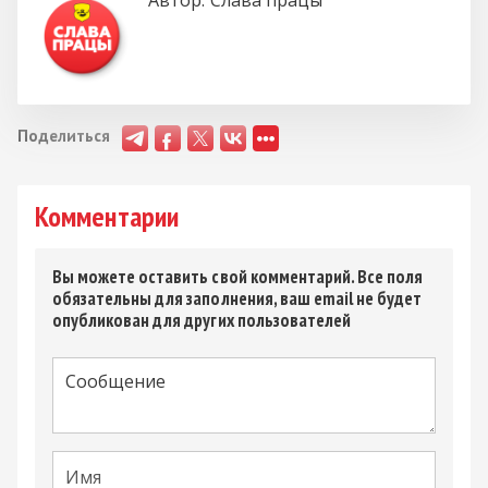
Автор:
Слава працы
Поделиться
Комментарии
Вы можете оставить свой комментарий. Все поля
обязательны для заполнения, ваш email не будет
опубликован для других пользователей