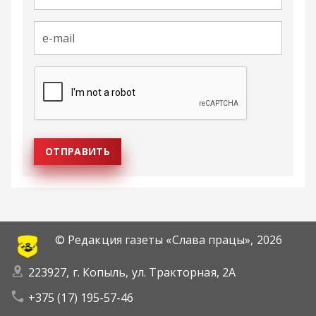
© Редакция газеты «Слава працы»,
2026
223927, г. Копыль, ул. Тракторная, 2А
+375 (17) 195-57-46