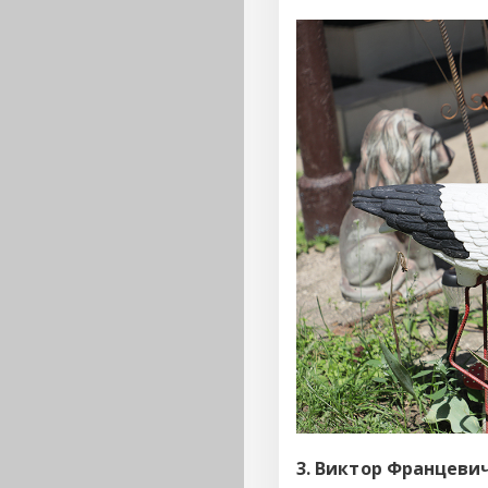
3. Виктор Францевич