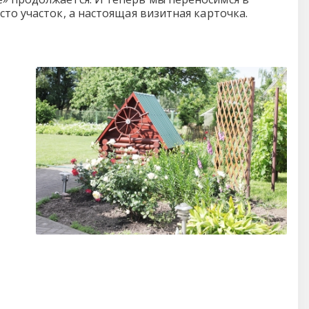
сто участок, а настоящая визитная карточка.