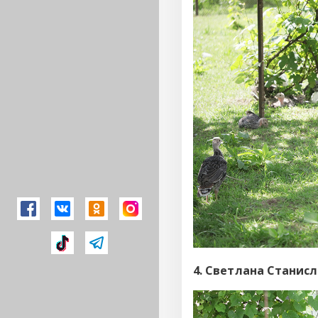
4. Светлана Станис