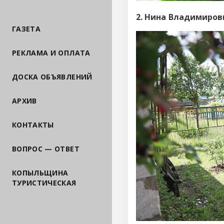
2. Нина Владимиров
ГАЗЕТА
РЕКЛАМА И ОПЛАТА
ДОСКА ОБЪЯВЛЕНИЙ
АРХИВ
КОНТАКТЫ
ВОПРОС — ОТВЕТ
КОПЫЛЬЩИНА
ТУРИСТИЧЕСКАЯ