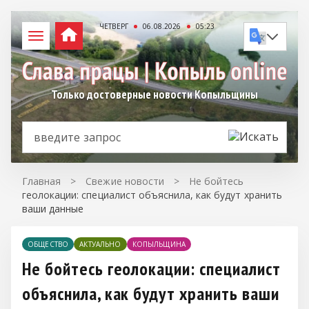
ЧЕТВЕРГ
06.08.2026
05:23
Только достоверные новости Копыльщины
Главная
>
Свежие новости
>
Не бойтесь
геолокации: специалист объяснила, как будут хранить
ваши данные
ОБЩЕСТВО
АКТУАЛЬНО
КОПЫЛЬЩИНА
Не бойтесь геолокации: специалист
объяснила, как будут хранить ваши