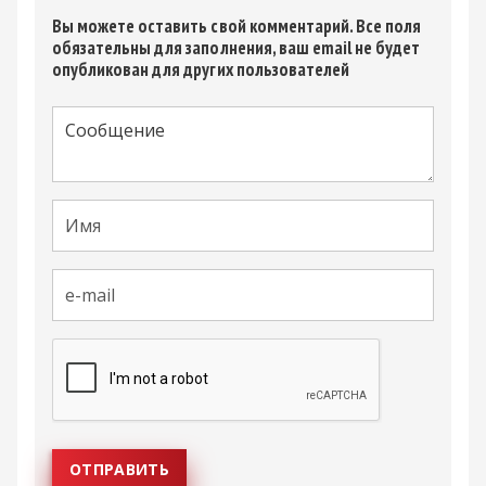
Вы можете оставить свой комментарий. Все поля
обязательны для заполнения, ваш email не будет
опубликован для других пользователей