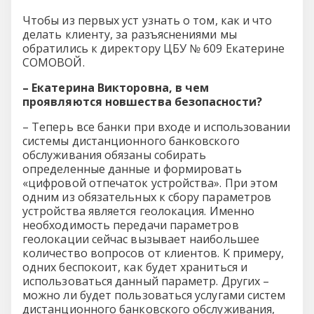
Чтобы из первых уст узнать о том, как и что
делать клиенту, за разъяснениями мы
обратились к директору ЦБУ № 609 Екатерине
СОМОВОЙ.
– Екатерина Викторовна, в чем
проявляются новшества безопасности?
– Теперь все банки при входе и использовании
системы дистанционного банковского
обслуживания обязаны собирать
определенные данные и формировать
«цифровой отпечаток устройства». При этом
одним из обязательных к сбору параметров
устройства является геолокация. Именно
необходимость передачи параметров
геолокации сейчас вызывает наибольшее
количество вопросов от клиентов. К примеру,
одних беспокоит, как будет храниться и
использоваться данный параметр. Других –
можно ли будет пользоваться услугами систем
дистанционного банковского обслуживания,