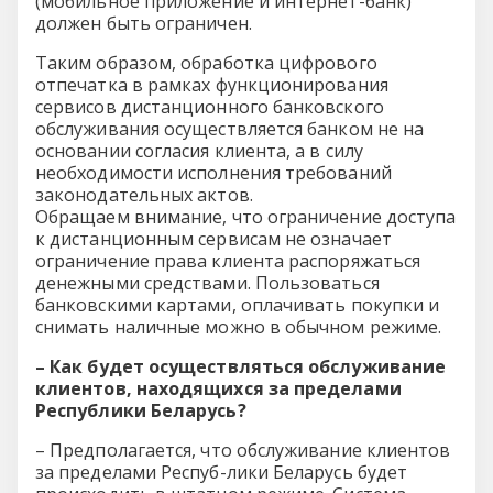
(мобильное приложение и интернет-банк)
должен быть ограничен.
Таким образом, обработка цифрового
отпечатка в рамках функционирования
сервисов дистанционного банковского
обслуживания осуществляется банком не на
основании согласия клиента, а в силу
необходимости исполнения требований
законодательных актов.
Обращаем внимание, что ограничение доступа
к дистанционным сервисам не означает
ограничение права клиента распоряжаться
денежными средствами. Пользоваться
банковскими картами, оплачивать покупки и
снимать наличные можно в обычном режиме.
– Как будет осуществляться обслуживание
клиентов, находящихся за пределами
Республики Беларусь?
– Предполагается, что обслуживание клиентов
за пределами Респуб-лики Беларусь будет