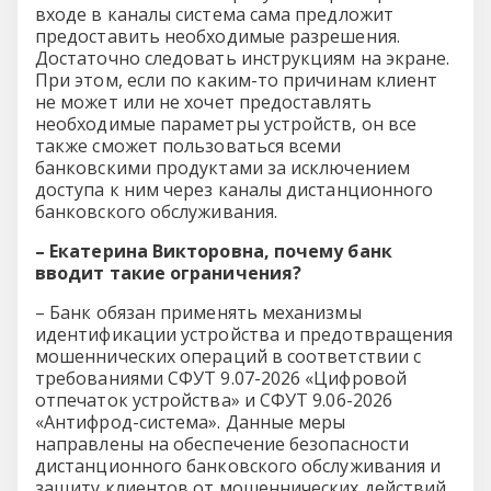
входе в каналы система сама предложит
предоставить необходимые разрешения.
Достаточно следовать инструкциям на экране.
При этом, если по каким-то причинам клиент
не может или не хочет предоставлять
необходимые параметры устройств, он все
также сможет пользоваться всеми
банковскими продуктами за исключением
доступа к ним через каналы дистанционного
банковского обслуживания.
– Екатерина Викторовна, почему банк
вводит такие ограничения?
– Банк обязан применять механизмы
идентификации устройства и предотвращения
мошеннических операций в соответствии с
требованиями СФУТ 9.07-2026 «Цифровой
отпечаток устройства» и СФУТ 9.06-2026
«Антифрод-система». Данные меры
направлены на обеспечение безопасности
дистанционного банковского обслуживания и
защиту клиентов от мошеннических действий.