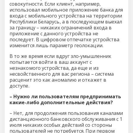
совокупности. Если клиент, например,
использовал мобильное приложение банка для
входа с мобильного устройства на территории
Республики Беларусь, а в последующем выехал
за границу – никаких ограничений входа в
приложение с данного устройства не
последует. В цифровом отпечатке устройства
изменится лишь параметр геолокации.
В то же время если вдруг зло-умышленник
попытается войти в ваш аккаунт с
незнакомого устройства, да еще и из
несвойственного для вас региона – система
расценит это как аномалию и откажет в
доступе.
– Нужно ли пользователям предпринимать
какие-либо дополнительные действия?
– Нет, для продолжения пользования каналами
дистанционного банковского обслуживания с 1
июля никаких особых действий со стороны
пользователей не потребуется. При первом