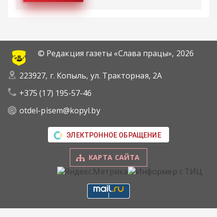
© Редакция газеты «Слава працы»,
2026
223927, г. Копыль, ул. Тракторная, 2А
+375 (17) 195-57-46
otdel-pisem@kopyl.by
ЭЛЕКТРОННОЕ ОБРАЩЕНИЕ
КАРТА САЙТА