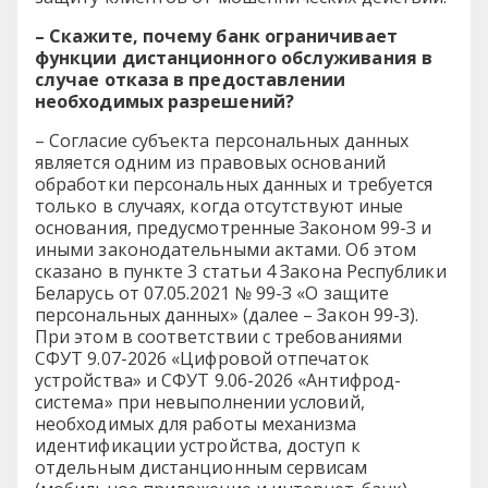
– Скажите, почему банк ограничивает
функции дистанционного обслуживания в
случае отказа в предоставлении
необходимых разрешений?
– Согласие субъекта персональных данных
является одним из правовых оснований
обработки персональных данных и требуется
только в случаях, когда отсутствуют иные
основания, предусмотренные Законом 99-З и
иными законодательными актами. Об этом
сказано в пункте 3 статьи 4 Закона Республики
Беларусь от 07.05.2021 № 99-З «О защите
персональных данных» (далее – Закон 99-З).
При этом в соответствии с требованиями
СФУТ 9.07-2026 «Цифровой отпечаток
устройства» и СФУТ 9.06-2026 «Антифрод-
система» при невыполнении условий,
необходимых для работы механизма
идентификации устройства, доступ к
отдельным дистанционным сервисам