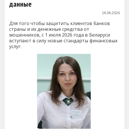
данные
26.06.2026
Для того чтобы защитить клиентов банков
страны и их денежные средства от
мошенников, с 1 июля 2026 года в Беларуси
вступают в силу новые стандарты финансовых
услуг.