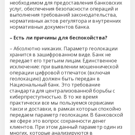
необходимом для предоставления банковских
услуг, обеспечения безопасности операций и
выполнения требований законодательства,
нормативных актов регулятора и внутренних
нормативных документов банка.
– Есть ли причины для беспокойства?
– Абсолютно никаких. Параметр геолокации
хранится в зашифрованном виде. Банк не
передает его третьим лицам. Единственное
исключение: при выявлении мошеннической
операции цифровой отпечаток (включая
геолокацию) должен быть передан в
Национальный банк. Это требование
стандарта для централизованной борьбы с
киберпреступностью. В то же время
практически все мы пользуемся сервисами
такси и доставки, в рамках которых спокойно
передаем параметр геолокации. В банковской
же сфере это вопрос сохранности денег
клиентов. При этом данный параметр один из
многих, которые анализируются в