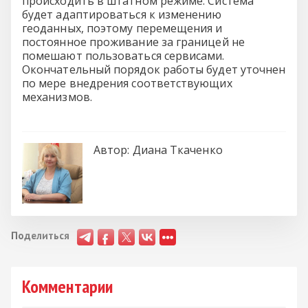
происходить в штатном режиме. Система
будет адаптироваться к изменению
геоданных, поэтому перемещения и
постоянное проживание за границей не
помешают пользоваться сервисами.
Окончательный порядок работы будет уточнен
по мере внедрения соответствующих
механизмов.
Автор:
Диана Ткаченко
Поделиться
Комментарии