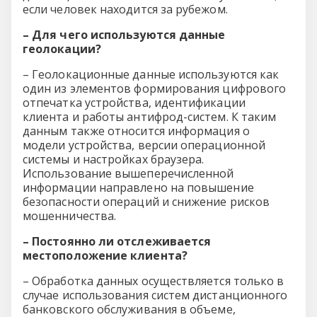
если человек находится за рубежом.
– Для чего используются данные
геолокации?
– Геолокационные данные используются как
один из элементов формирования цифрового
отпечатка устройства, идентификации
клиента и работы антифрод-систем. К таким
данным также относится информация о
модели устройства, версии операционной
системы и настройках браузера.
Использование вышеперечисленной
информации направлено на повышение
безопасности операций и снижение рисков
мошенничества.
– Постоянно ли отслеживается
местоположение клиента?
– Обработка данных осуществляется только в
случае использования систем дистанционного
банковского обслуживания в объеме,