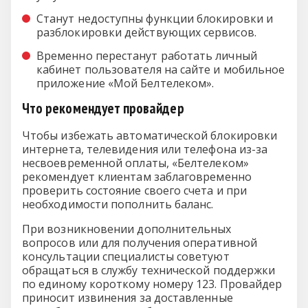
Станут недоступны функции блокировки и
разблокировки действующих сервисов.
Временно перестанут работать личный
кабинет пользователя на сайте и мобильное
приложение «Мой Белтелеком».
Что рекомендует провайдер
Чтобы избежать автоматической блокировки
интернета, телевидения или телефона из-за
несвоевременной оплаты, «Белтелеком»
рекомендует клиентам заблаговременно
проверить состояние своего счета и при
необходимости пополнить баланс.
При возникновении дополнительных
вопросов или для получения оперативной
консультации специалисты советуют
обращаться в службу технической поддержки
по единому короткому номеру 123. Провайдер
приносит извинения за доставленные