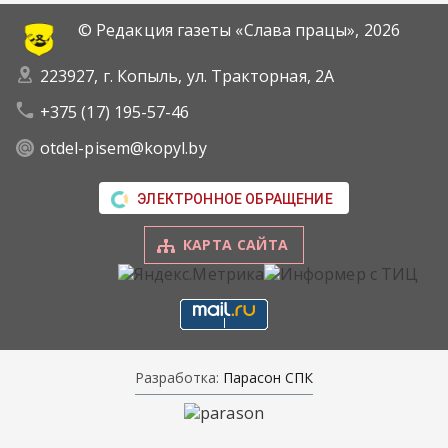
© Редакция газеты «Слава працы»,
2026
223927, г. Копыль, ул. Тракторная, 2А
+375 (17) 195-57-46
otdel-pisem@kopyl.by
ЭЛЕКТРОННОЕ ОБРАЩЕНИЕ
КАРТА САЙТА
Разработка:
Парасон СПК