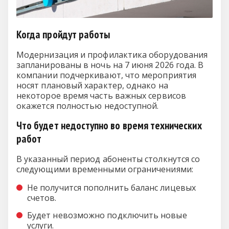
Когда пройдут работы
Модернизация и профилактика оборудования
запланированы в ночь на 7 июня 2026 года. В
компании подчеркивают, что мероприятия
носят плановый характер, однако на
некоторое время часть важных сервисов
окажется полностью недоступной.
Что будет недоступно во время технических
работ
В указанный период абоненты столкнутся со
следующими временными ограничениями:
Не получится пополнить баланс лицевых
счетов.
Будет невозможно подключить новые
услуги.