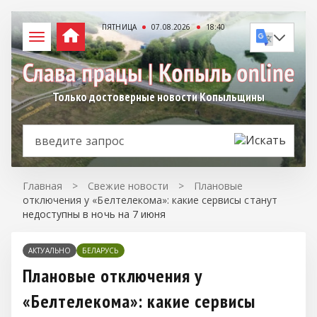
ПЯТНИЦА
07.08.2026
18:40
Только достоверные новости Копыльщины
Главная
>
Свежие новости
>
Плановые
отключения у «Белтелекома»: какие сервисы станут
недоступны в ночь на 7 июня
АКТУАЛЬНО
БЕЛАРУСЬ
Плановые отключения у
«Белтелекома»: какие сервисы