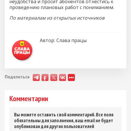
неудобства и просит абонентов отнестись к
проведению плановых работ с пониманием.
По материалам из открытых источников
Автор:
Слава працы
Поделиться
Комментарии
Вы можете оставить свой комментарий. Все поля
обязательны для заполнения, ваш email не будет
опубликован для других пользователей