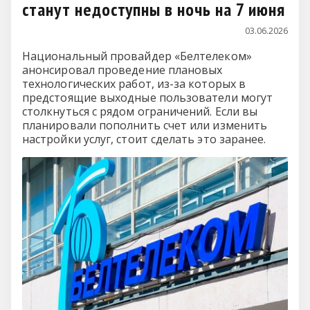
станут недоступны в ночь на 7 июня
03.06.2026
Национальный провайдер «Белтелеком»
анонсировал проведение плановых
технологических работ, из-за которых в
предстоящие выходные пользователи могут
столкнуться с рядом ограничений. Если вы
планировали пополнить счет или изменить
настройки услуг, стоит сделать это заранее.