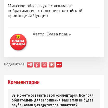
Минскую область уже связывают
побратимские отношения с китайской
провинцией Чунцин.
Автор:
Слава працы
Поделиться
Комментарии
Вы можете оставить свой комментарий. Все поля
обязательны для заполнения, ваш email не будет
опубликован для других пользователей