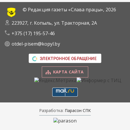
© Редакция газеты «Слава працы»,
2026
223927, г. Копыль, ул. Тракторная, 2А
+375 (17) 195-57-46
otdel-pisem@kopyl.by
ЭЛЕКТРОННОЕ ОБРАЩЕНИЕ
КАРТА САЙТА
Разработка:
Парасон СПК