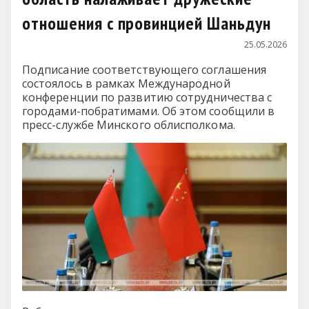
отношения с провинцией Шаньдун
25.05.2026
Подписание соответствующего соглашения
состоялось в рамках Международной
конференции по развитию сотрудничества с
городами-побратимами. Об этом сообщили в
пресс-службе Минского облисполкома.