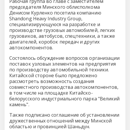
Рабочая группа во главе с заместителем
председателя Минского облисполкома
Денисом Курленко посетила компанию
Shandong Heavy Industry Group,
специализирующуюся на разработке и
производстве грузовых автомобилей, легких
грузовиков, автобусов, спецтехники, а также
двигателей, коробок передач и других
автокомпонентов.
Состоялось обсуждение вопросов организации
поставок узловых элементов на предприятия
по производству автомобильной техники.
Китайской стороне было предложено
рассмотреть возможность создания
совместного производства автокомпонентов,
в том числе на площадке Китайско-
белорусского индустриального парка "Великий
камень".
Также подписано соглашение об установлении
дружественных отношений между Минской
областью и провинцией Шаньдун.