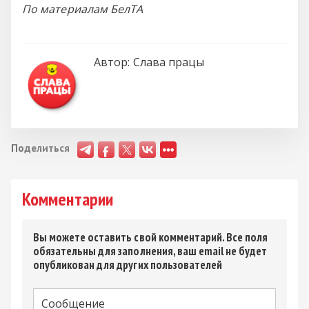
По материалам БелТА
Автор:
Слава працы
Поделиться
Комментарии
Вы можете оставить свой комментарий. Все поля
обязательны для заполнения, ваш email не будет
опубликован для других пользователей