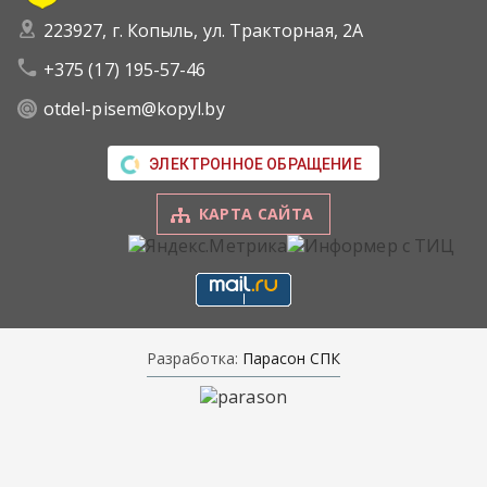
223927, г. Копыль, ул. Тракторная, 2А
+375 (17) 195-57-46
otdel-pisem@kopyl.by
ЭЛЕКТРОННОЕ ОБРАЩЕНИЕ
КАРТА САЙТА
Разработка:
Парасон СПК