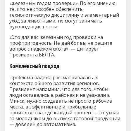
«железным годом проверки». По его мнению,
те, кто не способен обеспечить
технологическую дисциплину и элементарный
уход за животными, не могут занимать
руководящие посты.
«Это для вас железный год проверки на
профпригодность. Не дай бог вы не решите
вопрос с падежом скота», — цитирует
Президента БЕЛТА.
Комплексный подход
Проблема падежа рассматривалась в
контексте общего развития регионов.
Президент напомнил, что для того, чтобы
люди оставались в районах и не уезжали в
Минск, нужно создавать не просто рабочие
места, а эффективные и прибыльные
производства, где каждый процесс — от ухода
за молодняком до выпуска готовой продукции
— доведен до автоматизма.