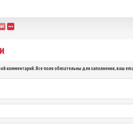
и
ой комментарий. Все поля обязательны для заполнения, ваш ema