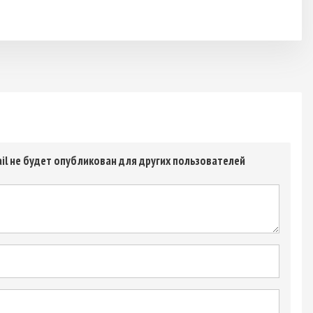
il не будет опубликован для других пользователей