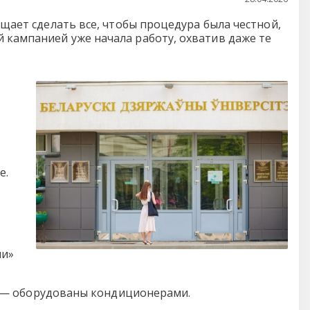
ещает сделать все, чтобы процедура была честной,
 кампанией уже начала работу, охватив даже те
е.
ми»
 — оборудованы кондиционерами.