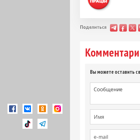
Поделиться
Комментари
Вы можете оставить св