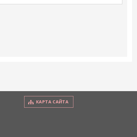
КАРТА САЙТА