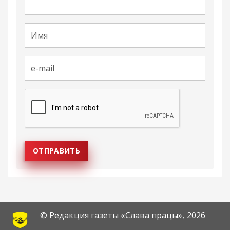
© Редакция газеты «Слава працы»,
2026