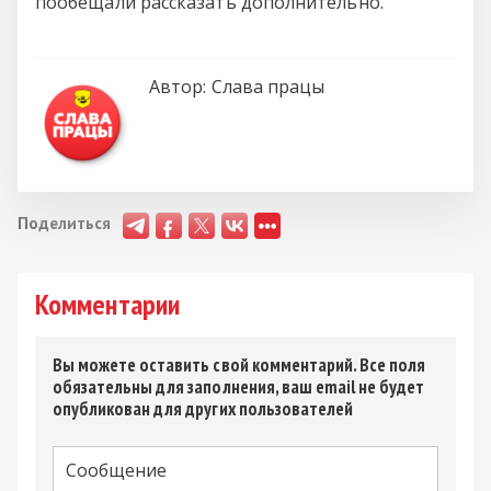
пообещали рассказать дополнительно.
Автор:
Слава працы
Поделиться
Комментарии
Вы можете оставить свой комментарий. Все поля
обязательны для заполнения, ваш email не будет
опубликован для других пользователей