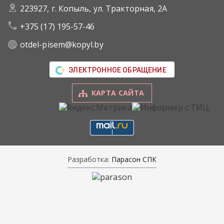
223927, г. Копыль, ул. Тракторная, 2А
+375 (17) 195-57-46
otdel-pisem@kopyl.by
ЭЛЕКТРОННОЕ ОБРАЩЕНИЕ
КАРТА САЙТА
Разработка:
Парасон СПК