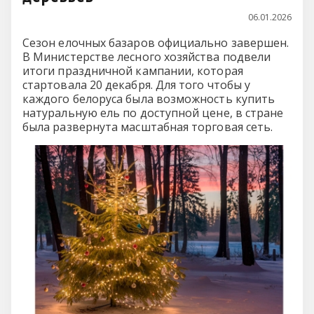
06.01.2026
Сезон елочных базаров официально завершен.
В Министерстве лесного хозяйства подвели
итоги праздничной кампании, которая
стартовала 20 декабря. Для того чтобы у
каждого белоруса была возможность купить
натуральную ель по доступной цене, в стране
была развернута масштабная торговая сеть.