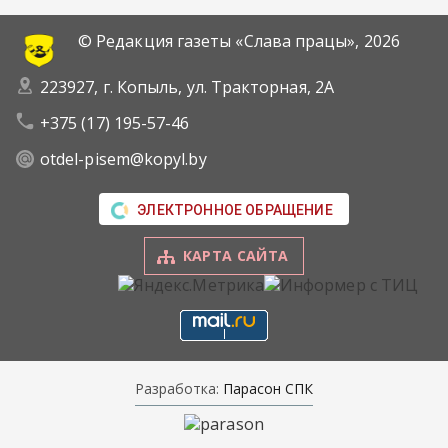
© Редакция газеты «Слава працы»,
2026
223927, г. Копыль, ул. Тракторная, 2А
+375 (17) 195-57-46
otdel-pisem@kopyl.by
ЭЛЕКТРОННОЕ ОБРАЩЕНИЕ
КАРТА САЙТА
Разработка:
Парасон СПК