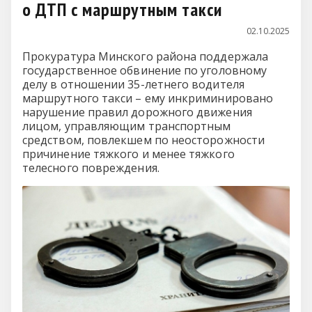
о ДТП с маршрутным такси
02.10.2025
Прокуратура Минского района поддержала
государственное обвинение по уголовному
делу в отношении 35-летнего водителя
маршрутного такси – ему инкриминировано
нарушение правил дорожного движения
лицом, управляющим транспортным
средством, повлекшем по неосторожности
причинение тяжкого и менее тяжкого
телесного повреждения.