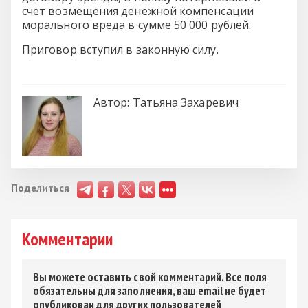
счет возмещения денежной компенсации
морального вреда в сумме 50 000 рублей.
Приговор вступил в законную силу.
Автор:
Татьяна Захаревич
Поделиться
Комментарии
Вы можете оставить свой комментарий. Все поля
обязательны для заполнения, ваш email не будет
опубликован для других пользователей