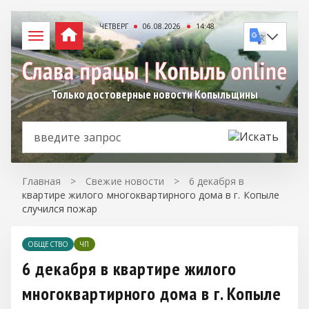
ЧЕТВЕРГ
06.08.2026
14:48
Только достоверные новости Копыльщины
Главная
>
Свежие новости
>
6 декабря в
квартире жилого многоквартирного дома в г. Копыле
случился пожар
ОБЩЕСТВО
ЧП
6 декабря в квартире жилого
многоквартирного дома в г. Копыле