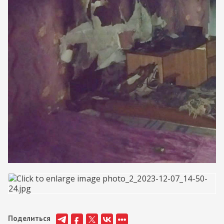
Поделиться