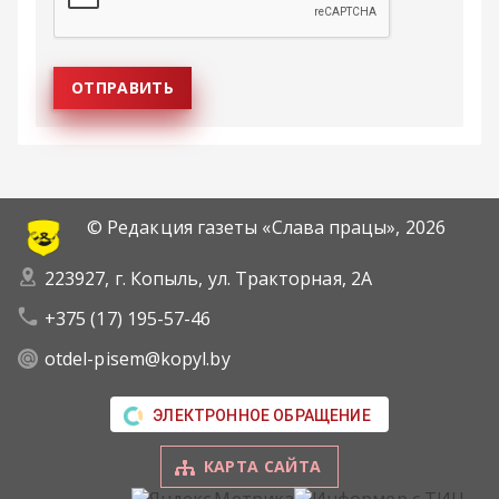
© Редакция газеты «Слава працы»,
2026
223927, г. Копыль, ул. Тракторная, 2А
+375 (17) 195-57-46
otdel-pisem@kopyl.by
ЭЛЕКТРОННОЕ ОБРАЩЕНИЕ
КАРТА САЙТА