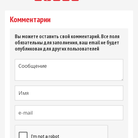
Комментарии
Вы можете оставить свой комментарий. Все поля
обязательны для заполнения, ваш email не будет
опубликован для других пользователей