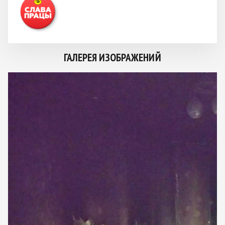
ГАЛЕРЕЯ ИЗОБРАЖЕНИЙ