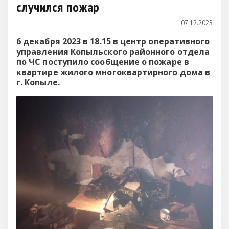
случился пожар
07.12.2023
6 декабря 2023 в 18.15 в центр оперативного
управления Копыльского районного отдела
по ЧС поступило сообщение о пожаре в
квартире жилого многоквартирного дома в
г. Копыле.