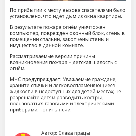
По прибытии к месту вызова спасателями было
установлено, что идёт дым из окна квартиры.
В результате пожара огнём уничтожен
компьютер, повреждён оконный блок, стены в
помещении спальни, закопчены стены и
имущество в данной комнате.
Рассматриваемые версии причины
возникновения пожара – детская шалость с
огнём.
МЧС предупреждает: Уважаемые граждане,
храните спички и легковоспламеняющиеся
жидкости в недоступных для детей местах; не
разрешайте детям разводить костры,
пользоваться газовыми и электрическими
приборами, топить печи.
Автор:
Слава працы