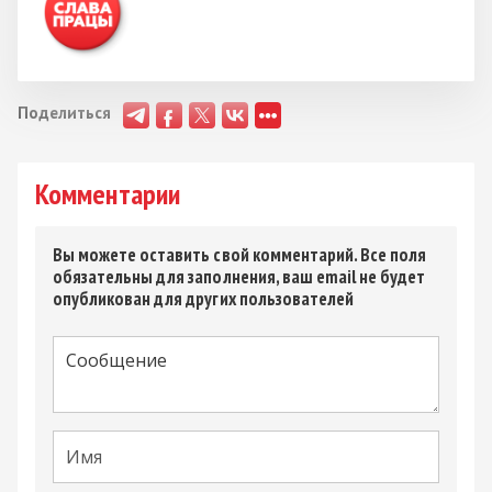
Поделиться
Комментарии
Вы можете оставить свой комментарий. Все поля
обязательны для заполнения, ваш email не будет
опубликован для других пользователей