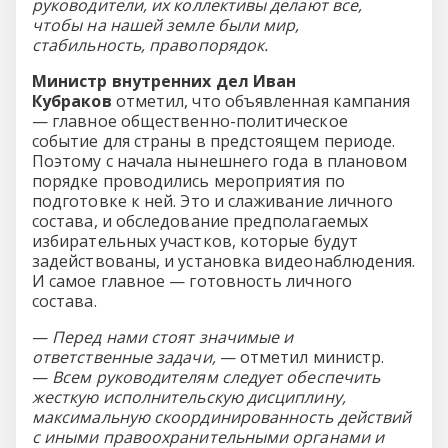
руководители, их коллективы делают все,
чтобы на нашей земле были мир,
стабильность, правопорядок.
Министр внутренних дел Иван
Кубраков
отметил, что объявленная кампания
— главное общественно-политическое
событие для страны в предстоящем периоде.
Поэтому с начала нынешнего года в плановом
порядке проводились мероприятия по
подготовке к ней. Это и слаживание личного
состава, и обследование предполагаемых
избирательных участков, которые будут
задействованы, и установка видеонаблюдения.
И самое главное — готовность личного
состава.
—
Перед нами стоят значимые и
ответственные задачи,
— отметил министр.
—
Всем руководителям следует обеспечить
жесткую исполнительскую дисциплину,
максимальную скоординированность действий
с иными правоохранительными органами и