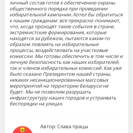
личный состав готов к обеспечению охраны
общественного порядка при проведении
избирательной кампании. Хотел бы обратиться
к нашим гражданам: все прекрасно понимают,
что, когда проходят такие события в стране,
экстремистские формирования, которые
находятся за рубежом, пытаются каким-то
образом повлиять на избирательные
процессы, воздействовать на участковые
комиссии. Мы готовы обеспечить в том числе и
личную безопасность как наших избирателей,
так и членов избирательных комиссий. Как уже
было сказано Президентом нашей страны,
никаких несанкционированных массовых
мероприятий на территории Беларуси не
будет. Мы не позволим разрушать
инфраструктуру наших городов и устраивать
беспорядки на улицах.
Автор:
Слава працы