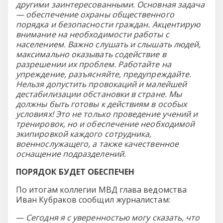
другими заинтересованными. Основная задача
— обеспечение охраны общественного
порядка и безопасности граждан. Акцентирую
внимание на необходимости работы с
населением. Важно слушать и слышать людей,
максимально оказывать содействие в
разрешении их проблем. Работайте на
упреждение, разъясняйте, предупреждайте.
Нельзя допустить провокаций и малейшей
дестабилизации обстановки в стране. Мы
должны быть готовы к действиям в особых
условиях! Это не только проведение учений и
тренировок, но и обеспечение необходимой
экипировкой каждого сотрудника,
военнослужащего, а также качественное
оснащение подразделений.
ПОРЯДОК БУДЕТ ОБЕСПЕЧЕН
По итогам коллегии МВД глава ведомства
Иван Кубраков сообщил журналистам:
—
Сегодня я с уверенностью могу сказать, что