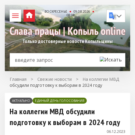
ВОСКРЕСЕНЬЕ
09.08.2026
08:08
Только достоверные новости Копыльщины
Главная
>
Свежие новости
>
На коллегии МВД
обсудили подготовку к выборам в 2024 году
АКТУАЛЬНО
ЕДИНЫЙ ДЕНЬ ГОЛОСОВАНИЯ
На коллегии МВД обсудили
подготовку к выборам в 2024 году
06.12.2023