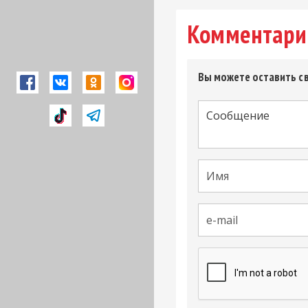
Комментари
Вы можете оставить св