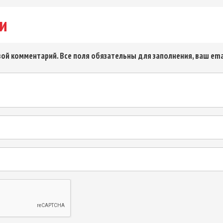
и
ой комментарий. Все поля обязательны для заполнения, ваш ema