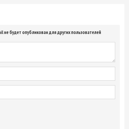
il не будет опубликован для других пользователей