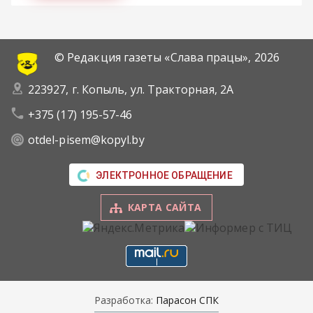
© Редакция газеты «Слава працы»,
2026
223927, г. Копыль, ул. Тракторная, 2А
+375 (17) 195-57-46
otdel-pisem@kopyl.by
ЭЛЕКТРОННОЕ ОБРАЩЕНИЕ
КАРТА САЙТА
Разработка:
Парасон СПК