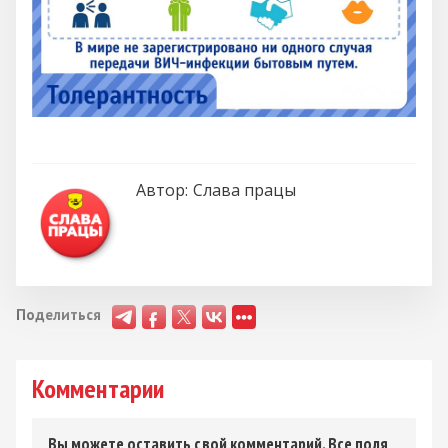
Автор:
Слава працы
Поделиться
Комментарии
Вы можете оставить свой комментарий. Все поля