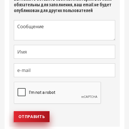
обязательны для заполнения, ваш email не будет
опубликован для других пользователей