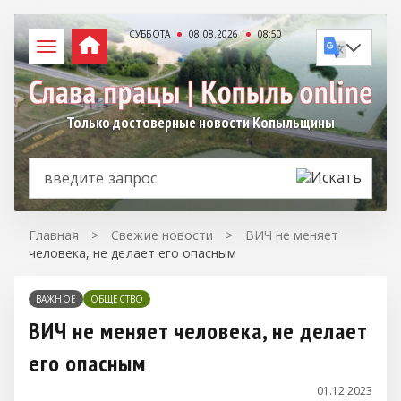
СУББОТА
08.08.2026
08:50
Только достоверные новости Копыльщины
Главная
>
Свежие новости
>
ВИЧ не меняет
человека, не делает его опасным
ВАЖНОЕ
ОБЩЕСТВО
ВИЧ не меняет человека, не делает
его опасным
01.12.2023