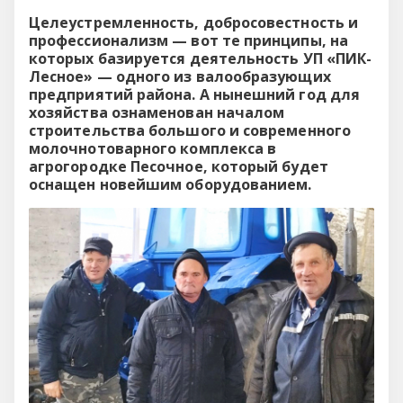
Целеустремленность, добросовестность и
профессионализм — вот те принципы, на
которых базируется деятельность УП «ПИК-
Лесное» — одного из валообразующих
предприятий района. А нынешний год для
хозяйства ознаменован началом
строительства большого и современного
молочнотоварного комплекса в
агрогородке Песочное, который будет
оснащен новейшим оборудованием.