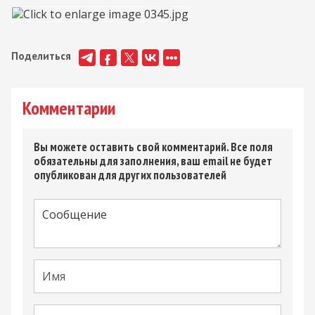
Поделиться
Комментарии
Вы можете оставить свой комментарий. Все поля
обязательны для заполнения, ваш email не будет
опубликован для других пользователей