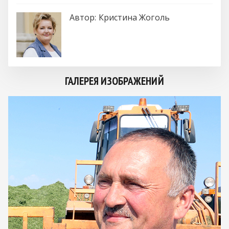
Автор:
Кристина Жоголь
ГАЛЕРЕЯ ИЗОБРАЖЕНИЙ