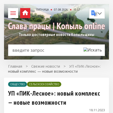
ПЯТНИЦА
07.08.2026
15:57
Только достоверные новости Копыльщины
Главная
>
Свежие новости
>
УП «ПИК-Лесное»:
новый комплекс — новые возможности
ОБЩЕСТВО
СЕЛЬСКОЕХОЗЯЙСТВО
УП «ПИК-Лесное»: новый комплекс
— новые возможности
18.11.2023