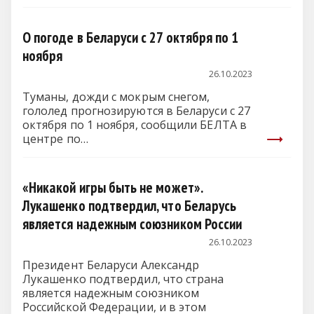
О погоде в Беларуси с 27 октября по 1
ноября
26.10.2023
Туманы, дожди с мокрым снегом,
гололед прогнозируются в Беларуси с 27
октября по 1 ноября, сообщили БЕЛТА в
центре по…
«Никакой игры быть не может».
Лукашенко подтвердил, что Беларусь
является надежным союзником России
26.10.2023
Президент Беларуси Александр
Лукашенко подтвердил, что страна
является надежным союзником
Российской Федерации, и в этом