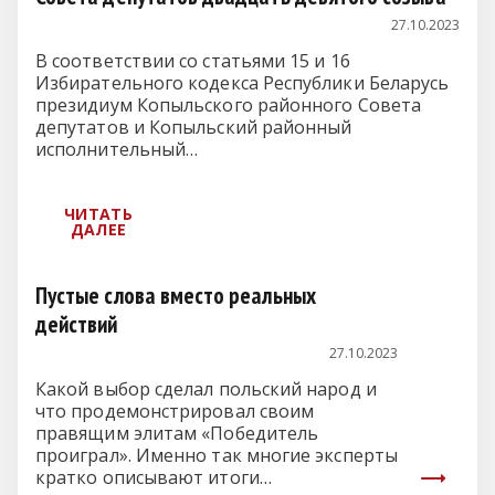
27.10.2023
В соответствии со статьями 15 и 16
Избирательного кодекса Республики Беларусь
президиум Копыльского районного Совета
депутатов и Копыльский районный
исполнительный…
Пустые слова вместо реальных
действий
27.10.2023
Какой выбор сделал польский народ и
что продемонстрировал своим
правящим элитам «Победитель
проиграл». Именно так многие эксперты
кратко описывают итоги…