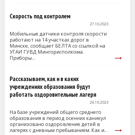
Скорость под контролем
27.10.2023
Мобильные датчики контроля скорости
работают на 14 участках дорог в
Минске, сообщает БЕЛТА со ссылкой на
УГАИ ГУВД Мингорисполкома.
Приборы…
Рассказываем, как и в каких
учреждениях образования будут
работать оздоровительные лагеря
26.10.2023
На базе учреждений общего среднего
образования в период осенних каникул
организовано оздоровление детей в
лагерях с дневным пребыванием. Как и…