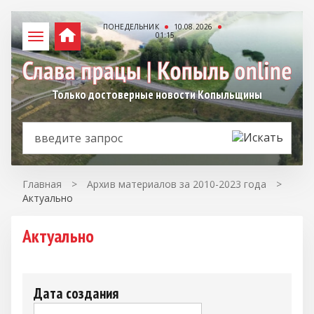
ПОНЕДЕЛЬНИК
10.08.2026
01:15
Только достоверные новости Копыльщины
Главная
>
Архив материалов за 2010-2023 года
>
Актуально
Актуально
Дата создания