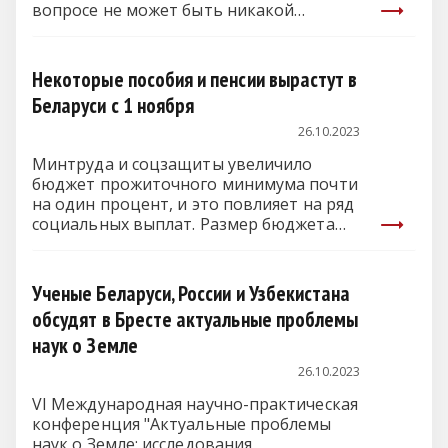
вопросе не может быть никакой…
Некоторые пособия и пенсии вырастут в
Беларуси с 1 ноября
26.10.2023
Минтруда и соцзащиты увеличило
бюджет прожиточного минимума почти
на один процент, и это повлияет на ряд
социальных выплат. Размер бюджета…
Ученые Беларуси, России и Узбекистана
обсудят в Бресте актуальные проблемы
наук о Земле
26.10.2023
VI Международная научно-практическая
конференция "Актуальные проблемы
наук о Земле: исследования