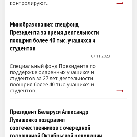
контролируют…
Минобразования: спецфонд
Президента за время деятельности
поощрил более 40 тыс. учащихся и
студентов
07.11.2023
Специальный фонд Президента по
поддержке одаренных учащихся и
студентов за 27 лет деятельности
поощрил более 40 тыс. учащихся и
студентов.…
Президент Беларуси Александр
Лукашенко поздравил
соотечественников с очередной
годовщиной Октябрьской революции