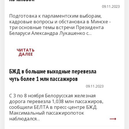
09.11.2023
Подготовка к парламентским выборам,
кадровые вопросы и обстановка в Минске -
три основные темы встречи Президента
Беларуси Александра Лукашенко с…
БЖД в большие выходные перевезла
чуть более 1 млн пассажиров
09.11.2023
С 3 по 8 ноября Белорусская железная
дорога перевезла 1,038 млн пассажиров,
сообщили БЕЛТА в пресс-центре БЖД.
Максимальный пассажиропоток
наблюдался…