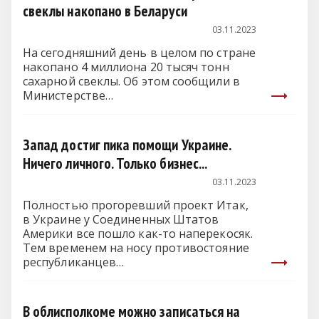
свеклы накопано в Беларуси
03.11.2023
На сегодняшний день в целом по стране
накопано 4 миллиона 20 тысяч тонн
сахарной свеклы. Об этом сообщили в
Министерстве…
Запад достиг пика помощи Украине.
Ничего личного. Только бизнес...
03.11.2023
Полностью прогоревший проект Итак,
в Украине у Соединенных Штатов
Америки все пошло как-то наперекосяк.
Тем временем на носу противостояние
республиканцев…
В облисполкоме можно записаться на