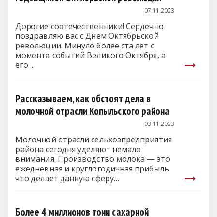
07.11.2023
Дорогие соотечественники! Сердечно
поздравляю вас с Днем Октябрьской
революции. Минуло более ста лет с
момента событий Великого Октября, а
его…
Рассказываем, как обстоят дела в
молочной отрасли Копыльского района
03.11.2023
Молочной отрасли сельхозпредприятия
района сегодня уделяют немало
внимания. Производство молока — это
ежедневная и круглогодичная прибыль,
что делает данную сферу…
Более 4 миллионов тонн сахарной