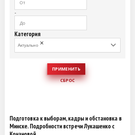
-
Категория
×
Актуально
Подготовка к выборам, кадры и обстановка в
Минске. Подробности встречи Лукашенко с
Кочановой