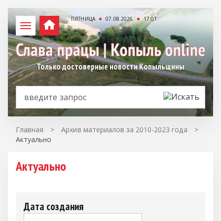
ПЯТНИЦА
07.08.2026
17:01
Только достоверные новости Копыльщины
Главная
>
Архив материалов за 2010-2023 года
>
Актуально
Актуально
Дата создания