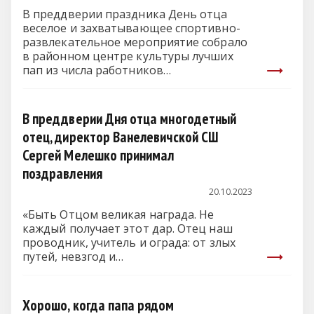
В преддверии праздника День отца
веселое и захватывающее спортивно-
развлекательное мероприятие собрало
в районном центре культуры лучших
пап из числа работников…
В преддверии Дня отца многодетный
отец, директор Ванелевичской СШ
Сергей Мелешко принимал
поздравления
20.10.2023
«Быть Отцом великая награда. Не
каждый получает этот дар. Отец наш
проводник, учитель и ограда: от злых
путей, невзгод и…
Хорошо, когда папа рядом