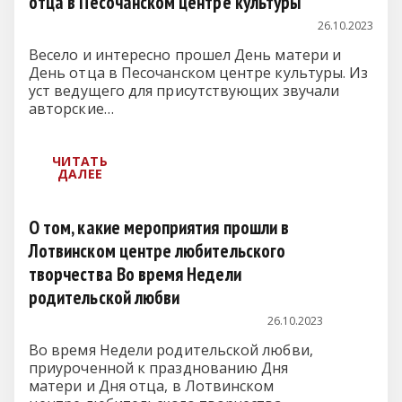
отца в Песочанском центре культуры
26.10.2023
Весело и интересно прошел День матери и
День отца в Песочанском центре культуры. Из
уст ведущего для присутствующих звучали
авторские…
О том, какие мероприятия прошли в
Лотвинском центре любительского
творчества Во время Недели
родительской любви
26.10.2023
Во время Недели родительской любви,
приуроченной к празднованию Дня
матери и Дня отца, в Лотвинском