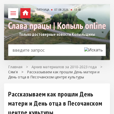
ПЯТНИЦА
07.08.2026
13:48
Только достоверные новости Копыльщины
Главная
>
Архив материалов за 2010-2023 года
>
Сям'я
>
Рассказываем как прошли День матери и
День отца в Песочанском центре культуры
Рассказываем как прошли День
матери и День отца в Песочанском
центре культуры