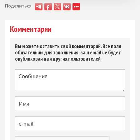
Поделиться
Комментарии
Вы можете оставить свой комментарий. Все поля
обязательны для заполнения, ваш email не будет
опубликован для других пользователей