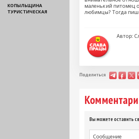
КОПЫЛЬЩИНА
маленький питомец о
ТУРИСТИЧЕСКАЯ
любимцы? Тогда пиши
Автор:
С
Поделиться
Комментари
Вы можете оставить св