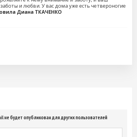
аботы и любви. У вас дома уже есть четвероногие
овила Диана ТКАЧЕНКО
il не будет опубликован для других пользователей