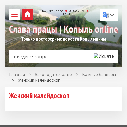
ВОСКРЕСЕНЬЕ
09.08.2026
12:31
Только достоверные новости Копыльщины
Главная
>
Законодательство
>
Важные баннеры
>
Женский калейдоскоп
Женский калейдоскоп