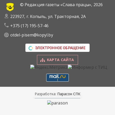
© Редакция газеты «Слава працы»,
2026
223927, г. Копыль, ул. Тракторная, 2А
+375 (17) 195-57-46
otdel-pisem@kopyl.by
ЭЛЕКТРОННОЕ ОБРАЩЕНИЕ
КАРТА САЙТА
Разработка:
Парасон СПК