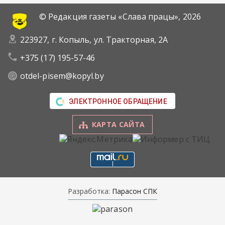
© Редакция газеты «Слава працы»,
2026
223927, г. Копыль, ул. Тракторная, 2А
+375 (17) 195-57-46
otdel-pisem@kopyl.by
ЭЛЕКТРОННОЕ ОБРАЩЕНИЕ
КАРТА САЙТА
Разработка:
Парасон СПК