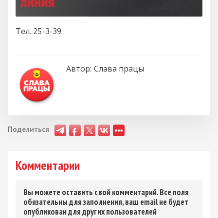
Тел. 25-3-39.
Автор:
Слава працы
Поделиться
Комментарии
Вы можете оставить свой комментарий. Все поля
обязательны для заполнения, ваш email не будет
опубликован для других пользователей