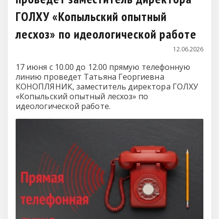
ГОЛХУ «Копыльский опытный
лесхоз» по идеологической работе
12.06.2026
17 июня с 10.00 до 12.00 прямую телефонную
линию проведет Татьяна Георгиевна
КОНОПЛЯНИК, заместитель директора ГОЛХУ
«Копыльский опытный лесхоз» по
идеологической работе.