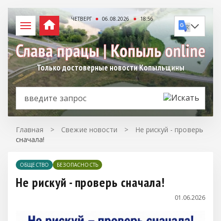
ЧЕТВЕРГ
06.08.2026
18:56
Только достоверные новости Копыльщины
Главная
>
Свежие новости
>
Не рискуй - проверь
сначала!
ОБЩЕСТВО
БЕЗОПАСНОСТЬ
Не рискуй - проверь сначала!
01.06.2026