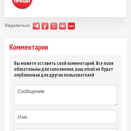
Поделиться
Комментарии
Вы можете оставить свой комментарий. Все поля
обязательны для заполнения, ваш email не будет
опубликован для других пользователей