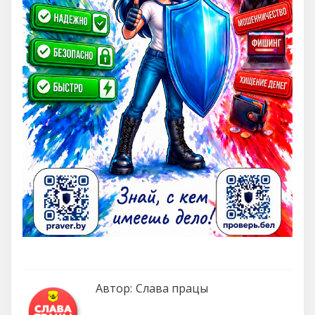
Автор:
Слава працы