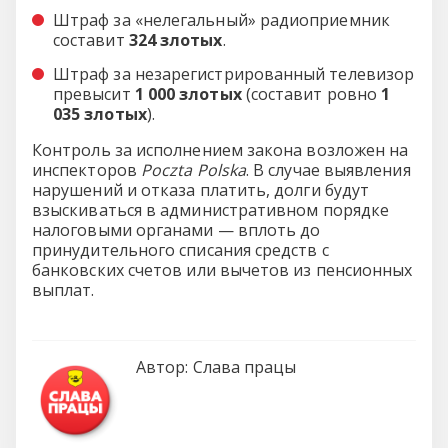
Штраф за «нелегальный» радиоприемник
составит
324 злотых
.
Штраф за незарегистрированный телевизор
превысит
1 000 злотых
(составит ровно
1
035 злотых
).
Контроль за исполнением закона возложен на
инспекторов
Poczta Polska
. В случае выявления
нарушений и отказа платить, долги будут
взыскиваться в административном порядке
налоговыми органами — вплоть до
принудительного списания средств с
банковских счетов или вычетов из пенсионных
выплат.
Автор:
Слава працы