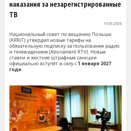
наказания за незарегистрированные
ТВ
19.05.2026
Национальный совет по вещанию Польши
(KRRiT) утвердил новые тарифы на
обязательную подписку за пользование радио
и телевидением (Abonament RTV). Новые
ставки и жесткие штрафные санкции
официально вступят в силу с
1 января 2027
года
.