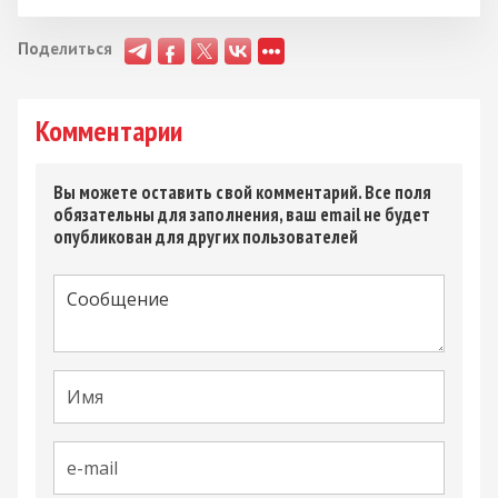
Поделиться
Комментарии
Вы можете оставить свой комментарий. Все поля
обязательны для заполнения, ваш email не будет
опубликован для других пользователей