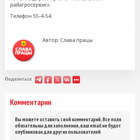
райагросервис».
Телефон 55-4-54.
Автор:
Слава працы
Поделиться
Комментарии
Вы можете оставить свой комментарий. Все поля
обязательны для заполнения, ваш email не будет
опубликован для других пользователей