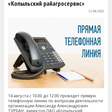
«Копыльский райагросервис»
12.08.2025
14 августа с 10.00 до 12.00 проведет прямую
телефонную линию по вопросам деятельности
организации Александр Александрович
ТУРБАН, директор ОАО «Копыльский