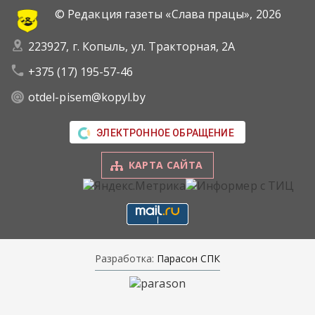
© Редакция газеты «Слава працы»,
2026
223927, г. Копыль, ул. Тракторная, 2А
+375 (17) 195-57-46
otdel-pisem@kopyl.by
ЭЛЕКТРОННОЕ ОБРАЩЕНИЕ
КАРТА САЙТА
Разработка:
Парасон СПК