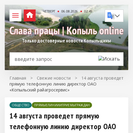
ЧЕТВЕРГ
06.08.2026
02:49
Только достоверные новости Копыльщины
Главная
>
Свежие новости
>
14 августа проведет
прямую телефонную линию директор ОАО
«Копыльский райагросервис»
ОБЩЕСТВО
ПРЯМЫЕЛИНИИИПРИЕМЫГРАЖДАН
14 августа проведет прямую
телефонную линию директор ОАО