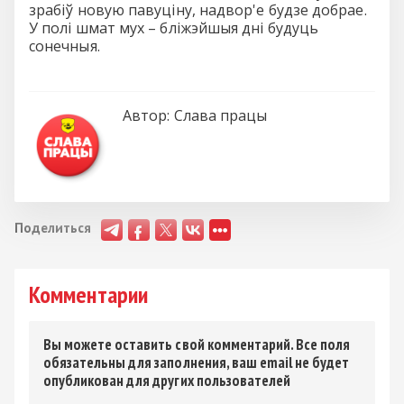
зрабіў новую павуціну, надвор'е будзе добрае.
У полі шмат мух – бліжэйшыя дні будуць
сонечныя.
Автор:
Слава працы
Поделиться
Комментарии
Вы можете оставить свой комментарий. Все поля
обязательны для заполнения, ваш email не будет
опубликован для других пользователей