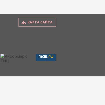
КАРТА САЙТА