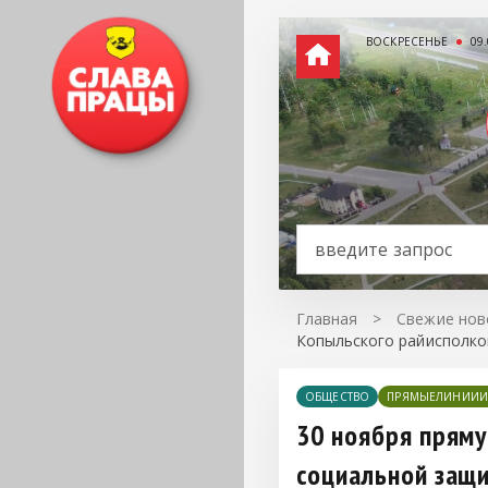
ВОСКРЕСЕНЬЕ
09
Главная
>
Свежие нов
Копыльского райисполк
ОБЩЕСТВО
ПРЯМЫЕЛИНИИИ
30 ноября пряму
социальной защ