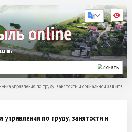
льщины
ника управления по труду, занятости и социальной защите
 управления по труду, занятости и