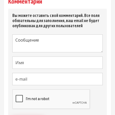
Комментарии
Вы можете оставить свой комментарий. Все поля
обязательны для заполнения, ваш email не будет
опубликован для других пользователей