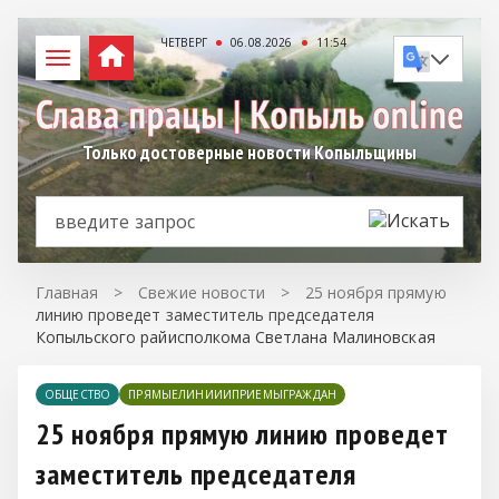
ЧЕТВЕРГ
06.08.2026
11:54
Только достоверные новости Копыльщины
Главная
>
Свежие новости
>
25 ноября прямую
линию проведет заместитель председателя
Копыльского райисполкома Светлана Малиновская
ОБЩЕСТВО
ПРЯМЫЕЛИНИИИПРИЕМЫГРАЖДАН
25 ноября прямую линию проведет
заместитель председателя