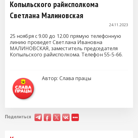
Копыльского райисполкома
Светлана Малиновская
24.11.2023
25 ноября с 9.00 до 12.00 прямую телефонную
линию проведет Светлана Ивановна
МАЛИНОВСКАЯ, заместитель председателя
Копыльского райисполкома. Телефон 55-5-66.
Автор:
Слава працы
Поделиться