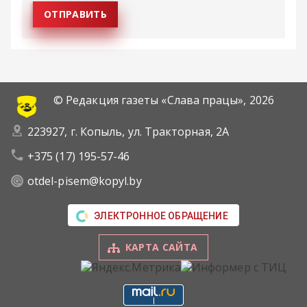
© Редакция газеты «Слава працы»,
2026
223927, г. Копыль, ул. Тракторная, 2А
+375 (17) 195-57-46
otdel-pisem@kopyl.by
ЭЛЕКТРОННОЕ ОБРАЩЕНИЕ
КАРТА САЙТА