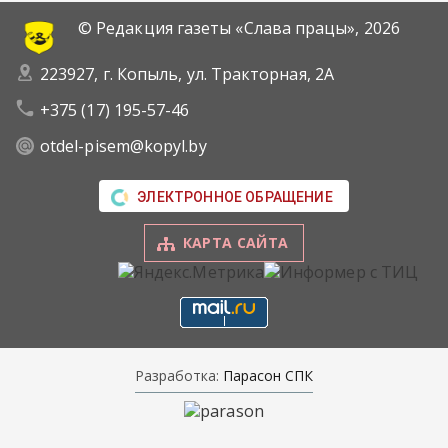
© Редакция газеты «Слава працы»,
2026
223927, г. Копыль, ул. Тракторная, 2А
+375 (17) 195-57-46
otdel-pisem@kopyl.by
ЭЛЕКТРОННОЕ ОБРАЩЕНИЕ
КАРТА САЙТА
Разработка:
Парасон СПК