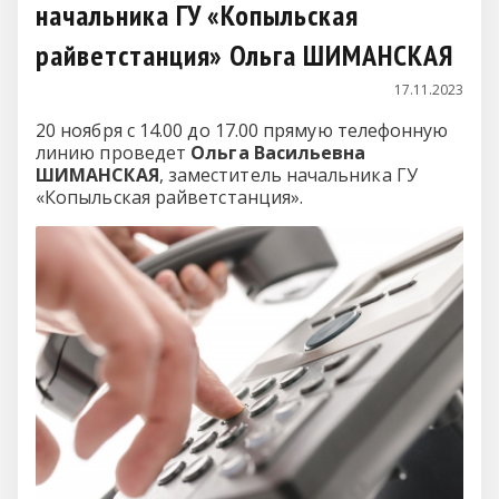
начальника ГУ «Копыльская
райветстанция» Ольга ШИМАНСКАЯ
17.11.2023
20 ноября с 14.00 до 17.00 прямую телефонную
линию проведет
Ольга Васильевна
ШИМАНСКАЯ
, заместитель начальника ГУ
«Копыльская райветстанция».