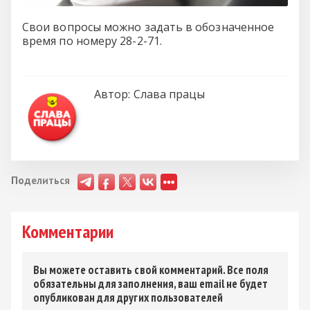
Свои вопросы можно задать в обозначенное
время по номеру 28-2-71.
Автор:
Слава працы
Поделиться
Комментарии
Вы можете оставить свой комментарий. Все поля
обязательны для заполнения, ваш email не будет
опубликован для других пользователей