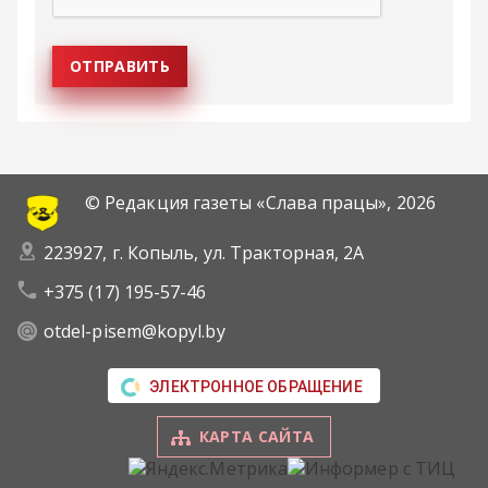
© Редакция газеты «Слава працы»,
2026
223927, г. Копыль, ул. Тракторная, 2А
+375 (17) 195-57-46
otdel-pisem@kopyl.by
ЭЛЕКТРОННОЕ ОБРАЩЕНИЕ
КАРТА САЙТА