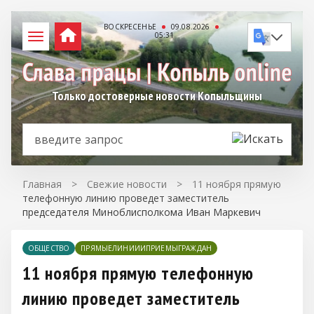
ВОСКРЕСЕНЬЕ
09.08.2026
05:31
Только достоверные новости Копыльщины
Главная
>
Свежие новости
>
11 ноября прямую
телефонную линию проведет заместитель
председателя Миноблисполкома Иван Маркевич
ОБЩЕСТВО
ПРЯМЫЕЛИНИИИПРИЕМЫГРАЖДАН
11 ноября прямую телефонную
линию проведет заместитель