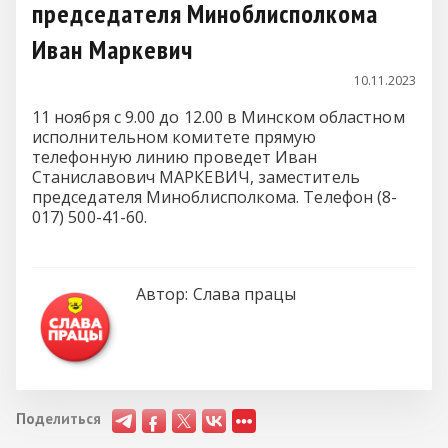
председателя Миноблисполкома
Иван Маркевич
10.11.2023
11 ноября с 9.00 до 12.00 в Минском областном
исполнительном комитете прямую
телефонную линию проведет Иван
Станиславович МАРКЕВИЧ, заместитель
председателя Миноблисполкома. Телефон (8-
017) 500-41-60.
Автор:
Слава працы
Поделиться