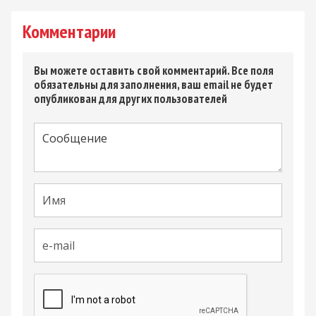
Комментарии
Вы можете оставить свой комментарий. Все поля
обязательны для заполнения, ваш email не будет
опубликован для других пользователей