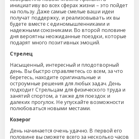
инициативу во всех сферах жизни – это пойдет
на пользу. Даже самые смелые ваши идеи
получат поддержку, и реализовывать их вы
будете вместе с единомышленниками и
надежными союзниками. Во второй половине
дня вероятны неожиданные поездки, которые
подарят много позитивных эмоций.
Стрелец
Насыщенный, интересный и плодотворный
день. Вы быстро справляетесь со всем, за что
беретесь, находите оригинальные и
остроумные решения для любых задач. День
подходит Стрельцам для физического труда и
занятий спортом, а также для поездок и
далеких прогулок. Не упускайте возможности
полюбоваться новыми местами.
Козерог
День начинается очень удачно. В первой его
половине вы сможете всего за несколько часов