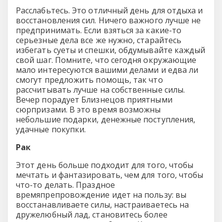
Расслабьтесь. Это отличный день для отдыха и
восстановления сил. Ничего важного лучше не
предпринимать. Если взяться за какие-то
серьезные дела все же нужно, старайтесь
избегать суеты и спешки, обдумывайте каждый
свой шаг. Помните, что сегодня окружающие
мало интересуются вашими делами и едва ли
смогут предложить помощь, так что
рассчитывать лучше на собственные силы.
Вечер порадует Близнецов приятными
сюрпризами. В это время возможны
небольшие подарки, денежные поступления,
удачные покупки.
Рак
Этот день больше подходит для того, чтобы
мечтать и фантазировать, чем для того, чтобы
что-то делать. Праздное
времяпрепровождение идет на пользу: вы
восстанавливаете силы, настраиваетесь на
дружелюбный лад, становитесь более