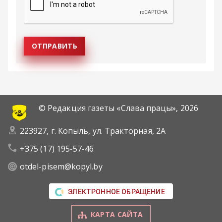
© Редакция газеты «Слава працы»,
2026
223927, г. Копыль, ул. Тракторная, 2А
+375 (17) 195-57-46
otdel-pisem@kopyl.by
ЭЛЕКТРОННОЕ ОБРАЩЕНИЕ
КАРТА САЙТА