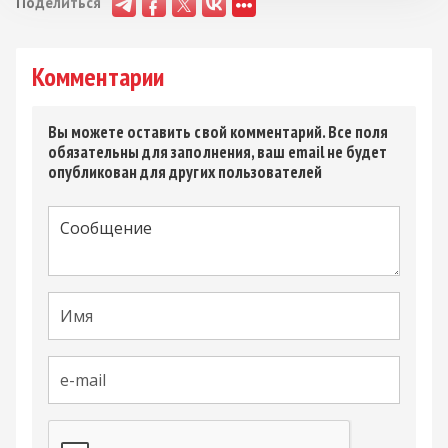
Поделиться
Комментарии
Вы можете оставить свой комментарий. Все поля
обязательны для заполнения, ваш email не будет
опубликован для других пользователей