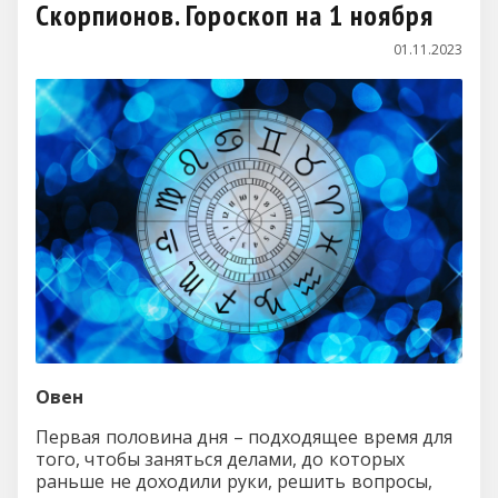
Скорпионов. Гороскоп на 1 ноября
01.11.2023
Овен
Первая половина дня – подходящее время для
того, чтобы заняться делами, до которых
раньше не доходили руки, решить вопросы,