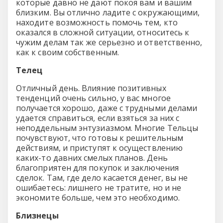
которые давно не дают покоя вам и вашим
близким. Вы отлично ладите с окружающими,
находите возможность помочь тем, кто
оказался в сложной ситуации, относитесь к
чужим делам так же серьезно и ответственно,
как к своим собственным.
Телец
Отличный день. Влияние позитивных
тенденций очень сильно, у вас многое
получается хорошо, даже с трудными делами
удается справиться, если взяться за них с
неподдельным энтузиазмом. Многие Тельцы
почувствуют, что готовы к решительным
действиям, и приступят к осуществлению
каких-то давних смелых планов. День
благоприятен для покупок и заключения
сделок. Там, где дело касается денег, вы не
ошибаетесь: лишнего не тратите, но и не
экономите больше, чем это необходимо.
Близнецы