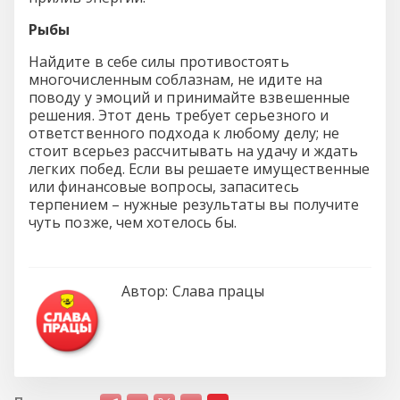
Рыбы
Найдите в себе силы противостоять
многочисленным соблазнам, не идите на
поводу у эмоций и принимайте взвешенные
решения. Этот день требует серьезного и
ответственного подхода к любому делу; не
стоит всерьез рассчитывать на удачу и ждать
легких побед. Если вы решаете имущественные
или финансовые вопросы, запаситесь
терпением – нужные результаты вы получите
чуть позже, чем хотелось бы.
Автор:
Слава працы