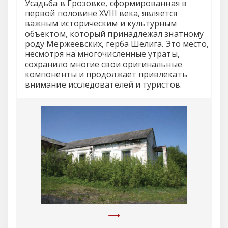
Усадьба в Грозовке, сформированная в
первой половине XVIII века, является
важным историческим и культурным
объектом, который принадлежал знатному
роду Мержеевских, герба Шелига. Это место,
несмотря на многочисленные утраты,
сохранило многие свои оригинальные
компоненты и продолжает привлекать
внимание исследователей и туристов.