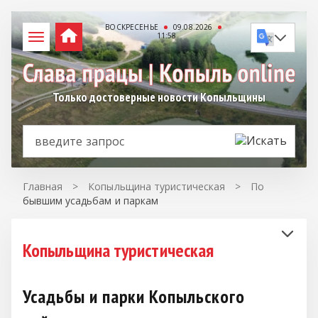
ВОСКРЕСЕНЬЕ
09.08.2026
11:58
Только достоверные новости Копыльщины
Главная
>
Копыльщина туристическая
>
По
бывшим усадьбам и паркам
Копыльщина туристическая
Усадьбы и парки Копыльского