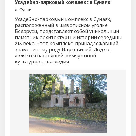
Усадебно-парковый комплекс в Сунаях
д. Сунаи
Усадебно-парковый комплекс в Сунаях,
расположенный в живописном уголке
Беларуси, представляет собой уникальный
памятник архитектуры и истории середины
XIX века. Этот комплекс, принадлежавший
знаменитому роду Наркевичей-Иодко,
является настоящей жемчужиной
культурного наследия.