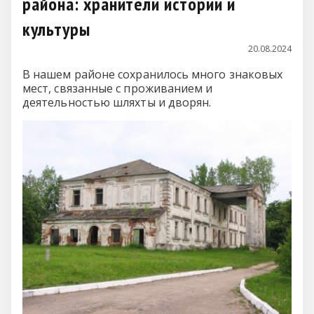
района: хранители истории и
культуры
20.08.2024
В нашем районе сохранилось много знаковых
мест, связанные с проживанием и
деятельностью шляхты и дворян.