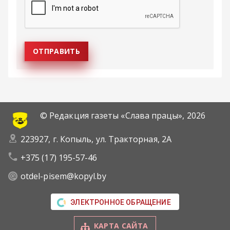
© Редакция газеты «Слава працы»,
2026
223927, г. Копыль, ул. Тракторная, 2А
+375 (17) 195-57-46
otdel-pisem@kopyl.by
ЭЛЕКТРОННОЕ ОБРАЩЕНИЕ
КАРТА САЙТА