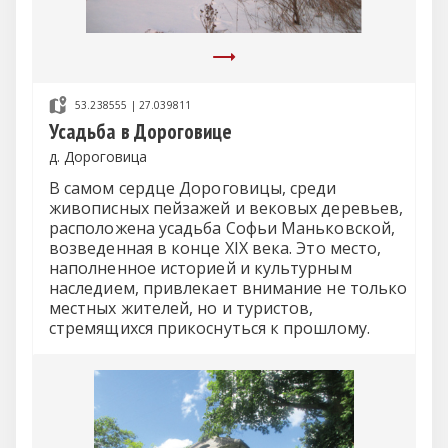
53.238555 | 27.039811
Усадьба в Дороговице
д. Дороговица
В самом сердце Дороговицы, среди
живописных пейзажей и вековых деревьев,
расположена усадьба Софьи Маньковской,
возведенная в конце XIX века. Это место,
наполненное историей и культурным
наследием, привлекает внимание не только
местных жителей, но и туристов,
стремящихся прикоснуться к прошлому.