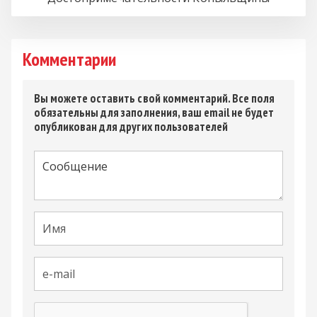
Комментарии
Вы можете оставить свой комментарий. Все поля
обязательны для заполнения, ваш email не будет
опубликован для других пользователей