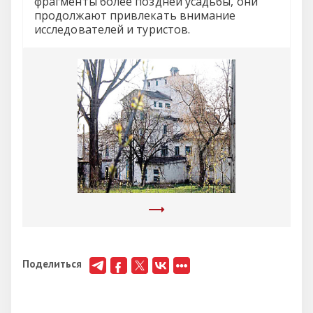
фрагменты более поздней усадьбы, они
продолжают привлекать внимание
исследователей и туристов.
Поделиться