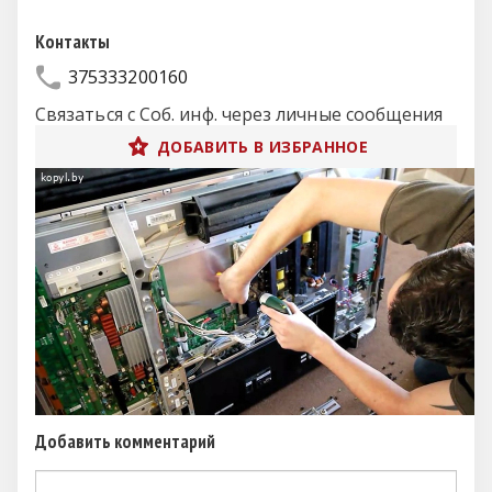
Контакты
375333200160
Связаться с Соб. инф. через личные сообщения
ДОБАВИТЬ В ИЗБРАННОЕ
Добавить комментарий