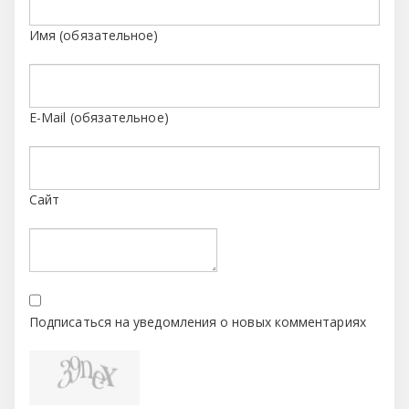
Имя (обязательное)
E-Mail (обязательное)
Сайт
Подписаться на уведомления о новых комментариях