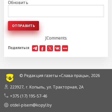
Обновить
ОТПРАВИТЬ
JComments
Поделиться
© Редакция газеты «Слава працы»,
2026
223927, г. Копыль, ул. Тракторная, 2А
+375 (17) 195-57-46
otdel-pisem@kopyl.by