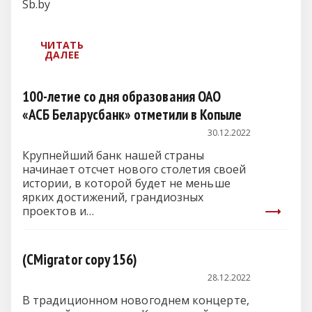
Sb.by
100-летие со дня образования ОАО
«АСБ Беларусбанк» отметили в Копыле
30.12.2022
Крупнейший банк нашей страны
начинает отсчет нового столетия своей
истории, в которой будет не меньше
ярких достижений, грандиозных
проектов и…
(CMigrator copy 156)
28.12.2022
В традиционном новогоднем концерте,