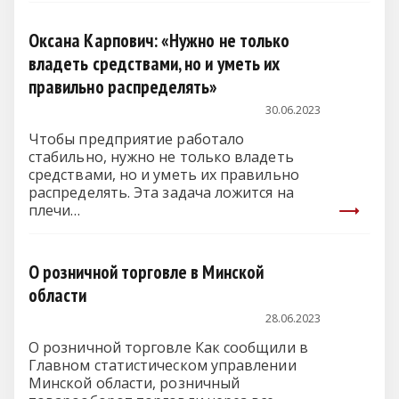
Оксана Карпович: «Нужно не только
владеть средствами, но и уметь их
правильно распределять»
30.06.2023
Чтобы предприятие работало
стабильно, нужно не только владеть
средствами, но и уметь их правильно
распределять. Эта задача ложится на
плечи…
О розничной торговле в Минской
области
28.06.2023
О розничной торговле Как сообщили в
Главном статистическом управлении
Минской области, розничный