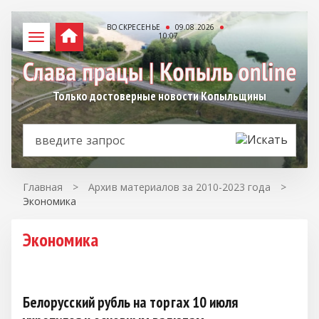
ВОСКРЕСЕНЬЕ
09.08.2026
10:07
Только достоверные новости Копыльщины
Главная
>
Архив материалов за 2010-2023 года
>
Экономика
Экономика
Белорусский рубль на торгах 10 июля