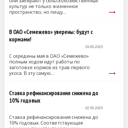
они забирают у сельскохозяйственных
культур не только жизненное
пространство, но пищу…
В ОАО «Семежево» уверены: будут с
кормами!
26.05.2023
С середины мая в ОАО «Семежево»
полным ходом идут работы по
заготовке кормов из трав первого
укоса. В эту самую…
Ставка рефинансирования снижена до
10% годовых
02.05.2023
Ставка рефинансирования снижена до
10% годовых. Соответствующее