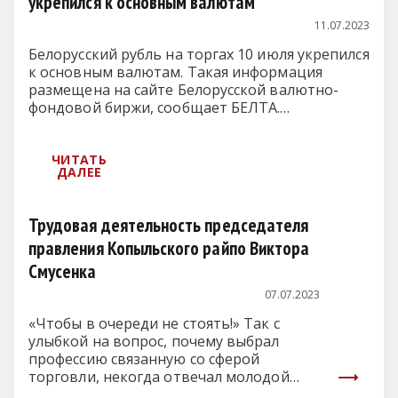
укрепился к основным валютам
11.07.2023
Белорусский рубль на торгах 10 июля укрепился
к основным валютам. Такая информация
размещена на сайте Белорусской валютно-
фондовой биржи, сообщает БЕЛТА.…
Трудовая деятельность председателя
правления Копыльского райпо Виктора
Смусенка
07.07.2023
«Чтобы в очереди не стоять!» Так с
улыбкой на вопрос, почему выбрал
профессию связанную со сферой
торговли, некогда отвечал молодой…