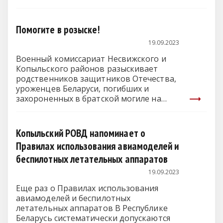
Помогите в розыске!
19.09.2023
Военный комиссариат Несвижского и
Копыльского районов разыскивает
родственников защитников Отечества,
уроженцев Беларуси, погибших и
захороненных в братской могиле на
мемориальном…
Копыльский РОВД напоминает о
Правилах использования авиамоделей и
беспилотных летательных аппаратов
19.09.2023
Еще раз о Правилах использования
авиамоделей и беспилотных
летательных аппаратов В Республике
Беларусь систематически допускаются