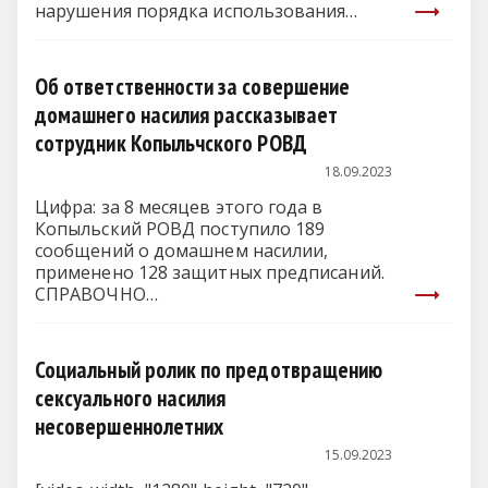
нарушения порядка использования
воздушного пространства…
Об ответственности за совершение
домашнего насилия рассказывает
сотрудник Копыльчского РОВД
18.09.2023
Цифра: за 8 месяцев этого года в
Копыльский РОВД поступило 189
сообщений о домашнем насилии,
применено 128 защитных предписаний.
СПРАВОЧНО…
Социальный ролик по предотвращению
сексуального насилия
несовершеннолетних
15.09.2023