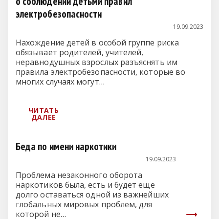
о соблюдении детьми правил
электробезопасности
19.09.2023
Нахождение детей в особой группе риска
обязывает родителей, учителей,
неравнодушных взрослых разъяснять им
правила электробезопасности, которые во
многих случаях могут…
Беда по имени наркотики
19.09.2023
Проблема незаконного оборота
наркотиков была, есть и будет еще
долго оставаться одной из важнейших
глобальных мировых проблем, для
которой не…