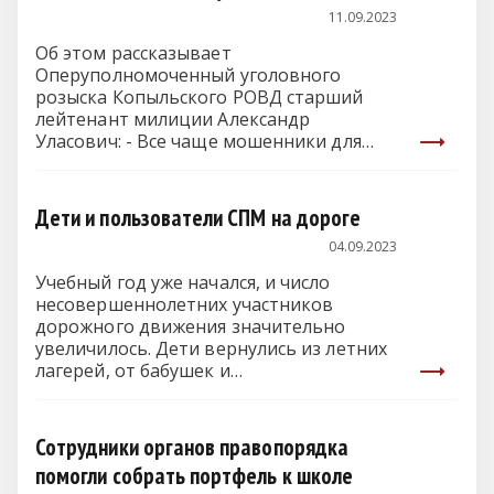
11.09.2023
Об этом рассказывает
Оперуполномоченный уголовного
розыска Копыльского РОВД старший
лейтенант милиции Александр
Уласович: - Все чаще мошенники для
получения доступа…
Дети и пользователи СПМ на дороге
04.09.2023
Учебный год уже начался, и число
несовершеннолетних участников
дорожного движения значительно
увеличилось. Дети вернулись из летних
лагерей, от бабушек и…
Сотрудники органов правопорядка
помогли собрать портфель к школе