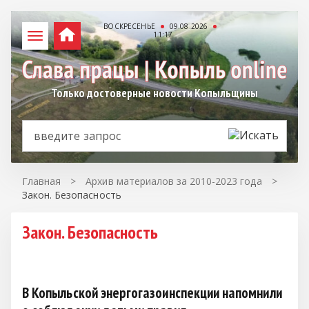
ВОСКРЕСЕНЬЕ
09.08.2026
11:17
Только достоверные новости Копыльщины
Главная
>
Архив материалов за 2010-2023 года
>
Закон. Безопасность
Закон. Безопасность
В Копыльской энергогазоинспекции напомнили