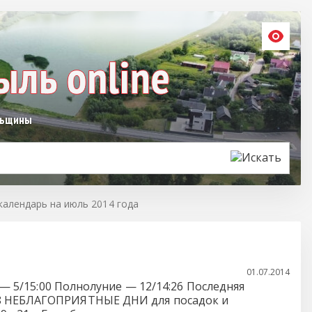
льщины
календарь на июль 2014 года
01.07.2014
— 5/15:00 Полнолуние — 12/14:26 Последняя
28 НЕБЛАГОПРИЯТНЫЕ ДНИ для посадок и