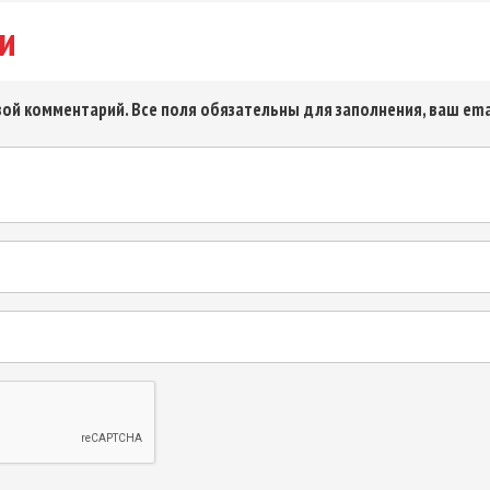
и
ой комментарий. Все поля обязательны для заполнения, ваш ema