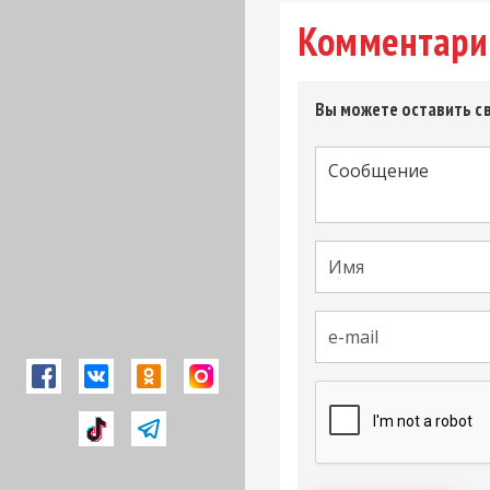
Комментари
Вы можете оставить св