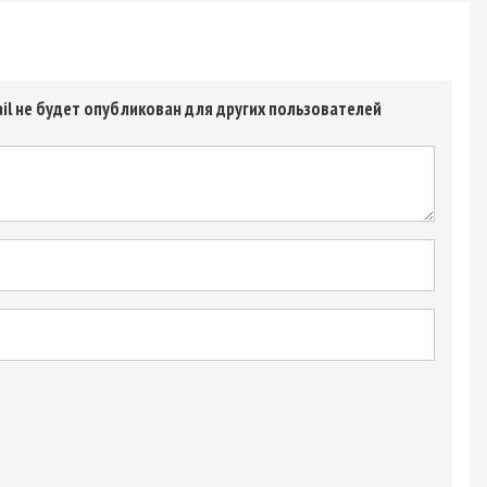
il не будет опубликован для других пользователей