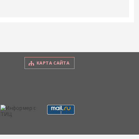
КАРТА САЙТА