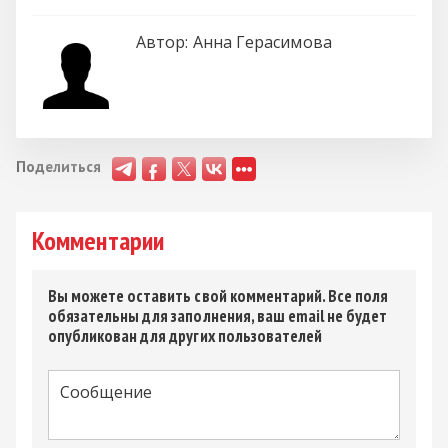
Автор:
Анна Герасимова
Поделиться
Комментарии
Вы можете оставить свой комментарий. Все поля
обязательны для заполнения, ваш email не будет
опубликован для других пользователей