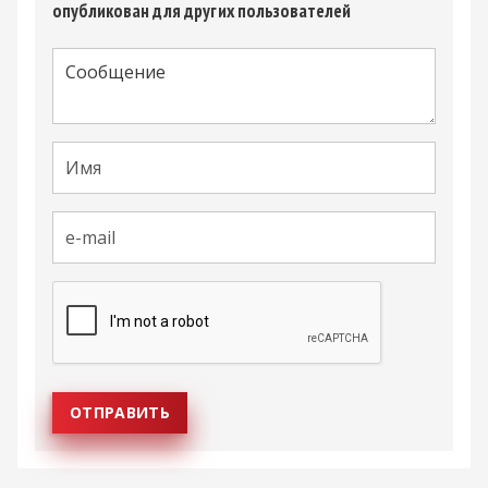
опубликован для других пользователей