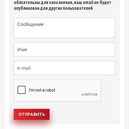
обязательны для заполнения, ваш email не будет
опубликован для других пользователей