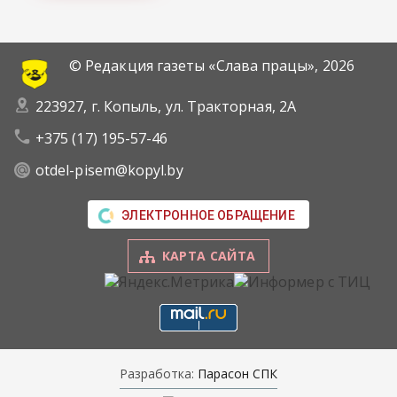
© Редакция газеты «Слава працы»,
2026
223927, г. Копыль, ул. Тракторная, 2А
+375 (17) 195-57-46
otdel-pisem@kopyl.by
ЭЛЕКТРОННОЕ ОБРАЩЕНИЕ
КАРТА САЙТА
Разработка:
Парасон СПК