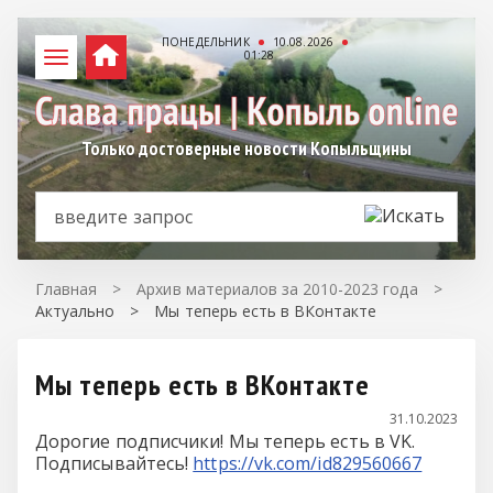
ПОНЕДЕЛЬНИК
10.08.2026
01:28
Только достоверные новости Копыльщины
Главная
>
Архив материалов за 2010-2023 года
>
Актуально
>
Мы теперь есть в ВКонтакте
Мы теперь есть в ВКонтакте
31.10.2023
Дорогие подписчики! Мы теперь есть в VK.
Подписывайтесь!
https://vk.com/id829560667