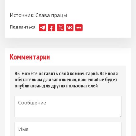
Источник:
Слава працы
Поделиться
Комментарии
Вы можете оставить свой комментарий. Все поля
обязательны для заполнения, ваш email не будет
опубликован для других пользователей