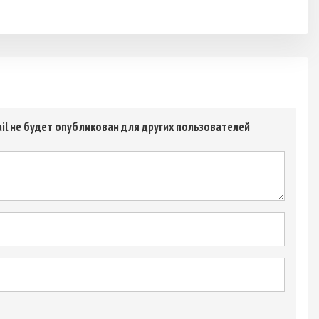
il не будет опубликован для других пользователей