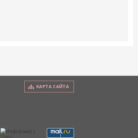
КАРТА САЙТА