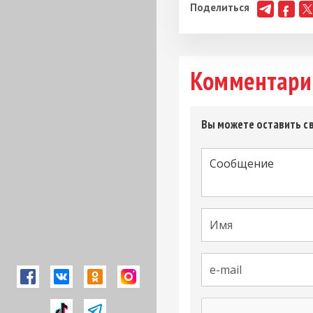
Поделиться
Комментари
Вы можете оставить св