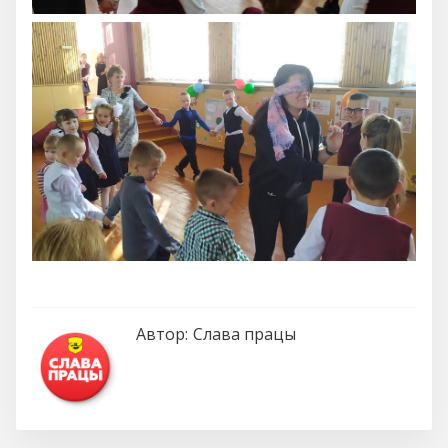
Автор:
Слава працы