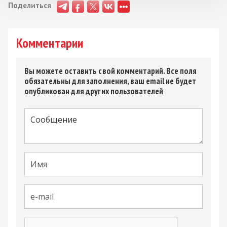
Поделиться
Комментарии
Вы можете оставить свой комментарий. Все поля
обязательны для заполнения, ваш email не будет
опубликован для других пользователей