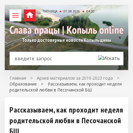
ПЯТНИЦА
07.08.2026
04:00
Только достоверные новости Копыльщины
Главная
>
Архив материалов за 2010-2023 года
>
Образование
>
Рассказываем, как проходит неделя
родительской любви в Песочанской БШ
Рассказываем, как проходит неделя
родительской любви в Песочанской
БШ