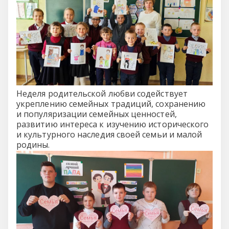
Неделя родительской любви содействует
укреплению семейных традиций, сохранению
и популяризации семейных ценностей,
развитию интереса к изучению исторического
и культурного наследия своей семьи и малой
родины.