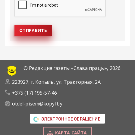
© Редакция газеты «Слава працы»,
2026
223927, г. Копыль, ул. Тракторная, 2А
+375 (17) 195-57-46
otdel-pisem@kopyl.by
ЭЛЕКТРОННОЕ ОБРАЩЕНИЕ
КАРТА САЙТА