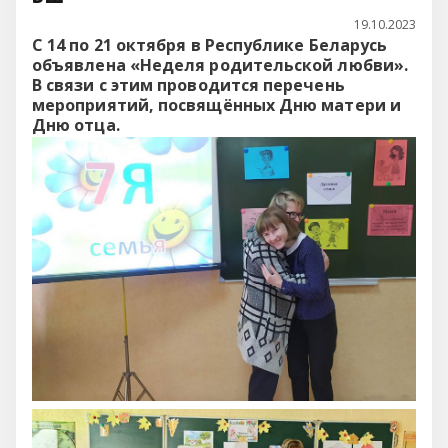
19.10.2023
С 14 по 21 октября в Республике Беларусь
объявлена «Неделя родительской любви».
В связи с этим проводится перечень
мероприятий, посвящённых Дню матери и
Дню отца.