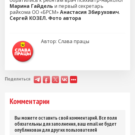
обратились к ребятам врач психиатр-нарколог
Марина Гайдель
и первый секретарь
райкома ОО «БРСМ»
Анастасия Збирухович
.
Сергей КОЗЕЛ. Фото автора
Автор:
Слава працы
Поделиться
Комментарии
Вы можете оставить свой комментарий. Все поля
обязательны для заполнения, ваш email не будет
опубликован для других пользователей