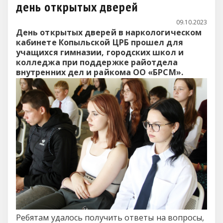
день открытых дверей
09.10.2023
День открытых дверей в наркологическом
кабинете Копыльской ЦРБ прошел для
учащихся гимназии, городских школ и
колледжа при поддержке райотдела
внутренних дел и райкома ОО «БРСМ».
Ребятам удалось получить ответы на вопросы,