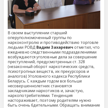
В своем выступлении старший
оперуполномоченный группы по
наркоконтролю и противодействию торговле
людьми РОВД
Вадим Захаревич
отметил, что
ежедневно следственными подразделениями
возбуждаются уголовные дела за совершение
преступлений, предусмотренных ст. 328
(незаконный оборот наркотических средств,
психотропных веществ, их прекурсоров и
аналогов) Уголовного кодекса Республики
Беларусь. С каждым годом все больше
несовершеннолетних становятся
закладчиками наркотиков и, зачастую,
наркопотребителями. Тенденция
настораживает, поэтому родителям нужно
быть очень бдительными. Обращать внимание