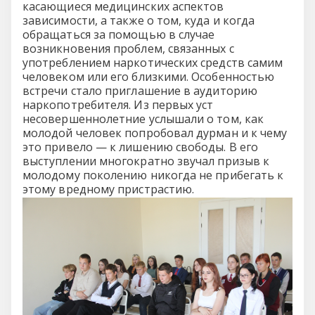
касающиеся медицинских аспектов
зависимости, а также о том, куда и когда
обращаться за помощью в случае
возникновения проблем, связанных с
употреблением наркотических средств самим
человеком или его близкими. Особенностью
встречи стало приглашение в аудиторию
наркопотребителя. Из первых уст
несовершеннолетние услышали о том, как
молодой человек попробовал дурман и к чему
это привело — к лишению свободы. В его
выступлении многократно звучал призыв к
молодому поколению никогда не прибегать к
этому вредному пристрастию.