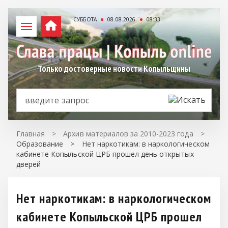
СУББОТА
08.08.2026
08:33
Только достоверные новости Копыльщины
Главная
>
Архив материалов за 2010-2023 года
>
Образование
>
Нет наркотикам: в наркологическом
кабинете Копыльской ЦРБ прошел день открытых
дверей
Нет наркотикам: в наркологическом
кабинете Копыльской ЦРБ прошел