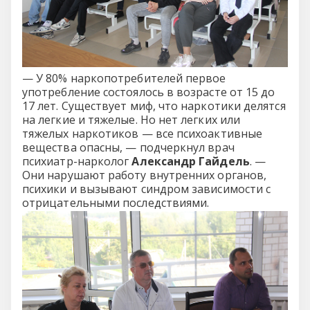
— У 80% наркопотребителей первое
употребление состоялось в возрасте от 15 до
17 лет. Существует миф, что наркотики делятся
на легкие и тяжелые. Но нет легких или
тяжелых наркотиков — все психоактивные
вещества опасны, — подчеркнул врач
психиатр-нарколог
Александр Гайдель
. —
Они нарушают работу внутренних органов,
психики и вызывают синдром зависимости с
отрицательными последствиями.