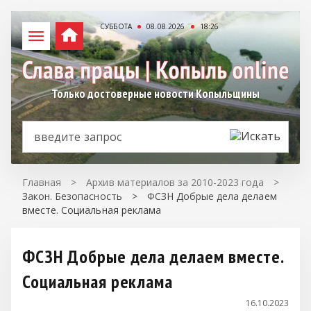
СУББОТА
08.08.2026
18:26
Только достоверные новости Копыльщины
Главная
>
Архив материалов за 2010-2023 года
>
Закон. Безопасность
>
ФСЗН Добрые дела делаем
вместе. Социальная реклама
ФСЗН Добрые дела делаем вместе.
Социальная реклама
16.10.2023