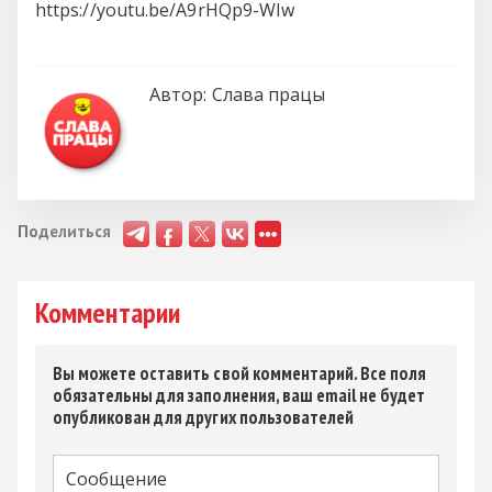
https://youtu.be/A9rHQp9-WIw
Автор:
Слава працы
Поделиться
Комментарии
Вы можете оставить свой комментарий. Все поля
обязательны для заполнения, ваш email не будет
опубликован для других пользователей