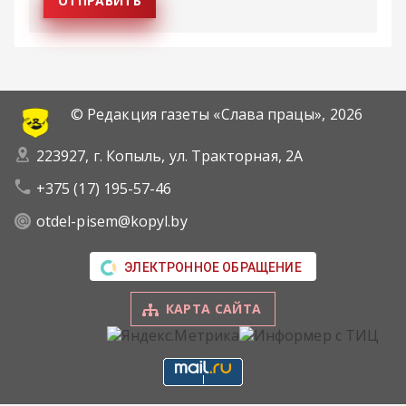
© Редакция газеты «Слава працы»,
2026
223927, г. Копыль, ул. Тракторная, 2А
+375 (17) 195-57-46
otdel-pisem@kopyl.by
ЭЛЕКТРОННОЕ ОБРАЩЕНИЕ
КАРТА САЙТА