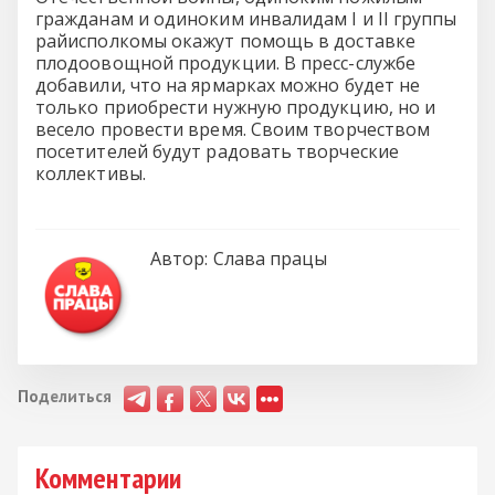
гражданам и одиноким инвалидам I и II группы
райисполкомы окажут помощь в доставке
плодоовощной продукции. В пресс-службе
добавили, что на ярмарках можно будет не
только приобрести нужную продукцию, но и
весело провести время. Своим творчеством
посетителей будут радовать творческие
коллективы.
Автор:
Слава працы
Поделиться
Комментарии