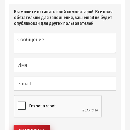
Вы можете оставить свой комментарий. Все поля
обязательны для заполнения, ваш email не будет
опубликован для других пользователей