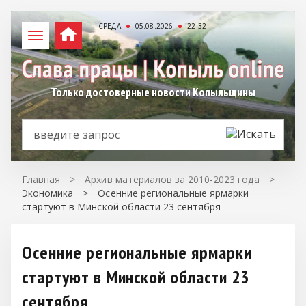
СРЕДА
05.08.2026
22:32
Только достоверные новости Копыльщины
Главная
>
Архив материалов за 2010-2023 года
>
Экономика
>
Осенние региональные ярмарки
стартуют в Минской области 23 сентября
Осенние региональные ярмарки
стартуют в Минской области 23
сентября