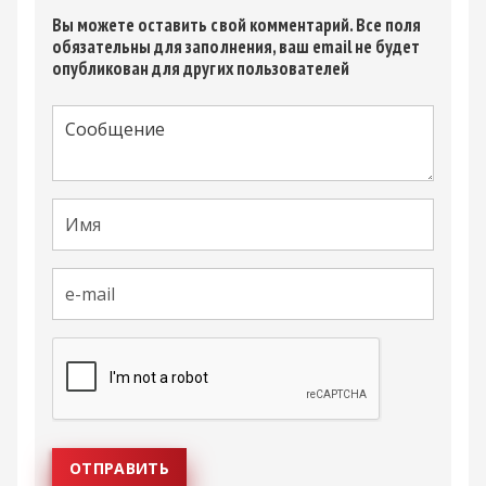
Вы можете оставить свой комментарий. Все поля
обязательны для заполнения, ваш email не будет
опубликован для других пользователей