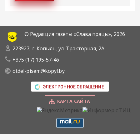
© Редакция газеты «Слава працы»,
2026
223927, г. Копыль, ул. Тракторная, 2А
+375 (17) 195-57-46
otdel-pisem@kopyl.by
ЭЛЕКТРОННОЕ ОБРАЩЕНИЕ
КАРТА САЙТА