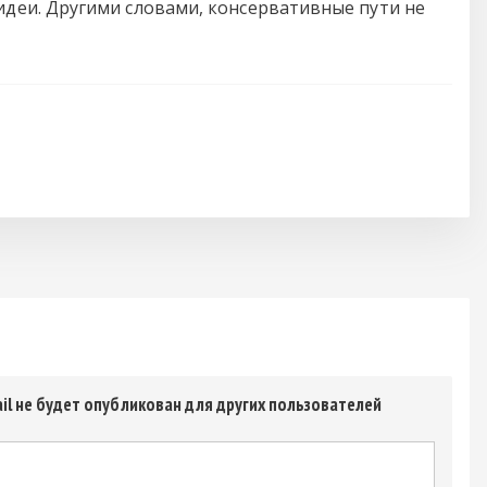
деи. Другими словами, консервативные пути не
il не будет опубликован для других пользователей