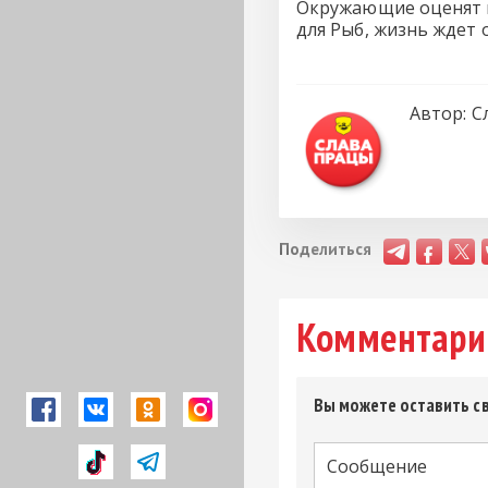
Окружающие оценят и
для Рыб, жизнь ждет 
Автор:
С
Поделиться
Комментари
Вы можете оставить св