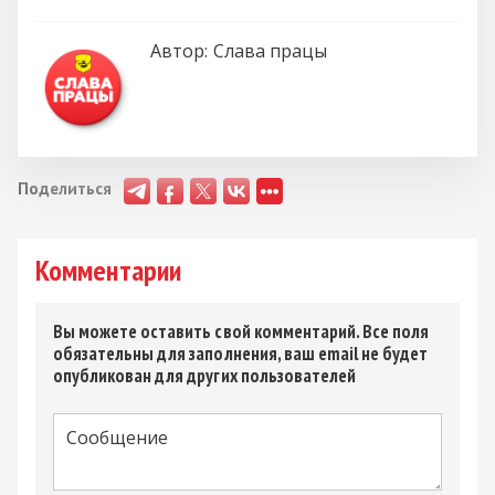
Автор:
Слава працы
Поделиться
Комментарии
Вы можете оставить свой комментарий. Все поля
обязательны для заполнения, ваш email не будет
опубликован для других пользователей