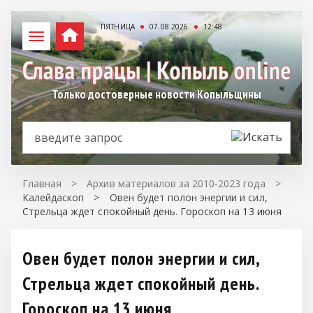
ПЯТНИЦА
07.08.2026
12:48
Только достоверные новости Копыльщины
Главная
>
Архив материалов за 2010-2023 года
>
Калейдаскоп
>
Овен будет полон энергии и сил,
Стрельца ждет спокойный день. Гороскоп на 13 июня
Овен будет полон энергии и сил,
Стрельца ждет спокойный день.
Гороскоп на 13 июня