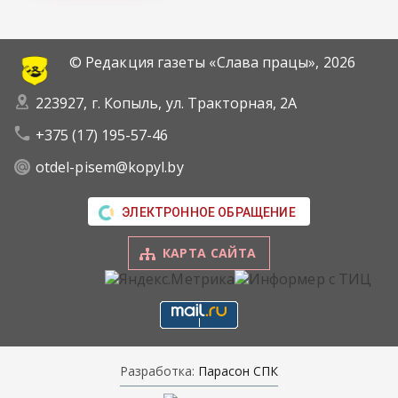
© Редакция газеты «Слава працы»,
2026
223927, г. Копыль, ул. Тракторная, 2А
+375 (17) 195-57-46
otdel-pisem@kopyl.by
ЭЛЕКТРОННОЕ ОБРАЩЕНИЕ
КАРТА САЙТА
Разработка:
Парасон СПК