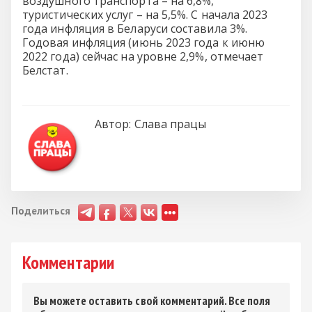
воздушного транспорта – на 6,8%,
туристических услуг – на 5,5%. С начала 2023
года инфляция в Беларуси составила 3%.
Годовая инфляция (июнь 2023 года к июню
2022 года) сейчас на уровне 2,9%, отмечает
Белстат.
Автор:
Слава працы
Поделиться
Комментарии
Вы можете оставить свой комментарий. Все поля