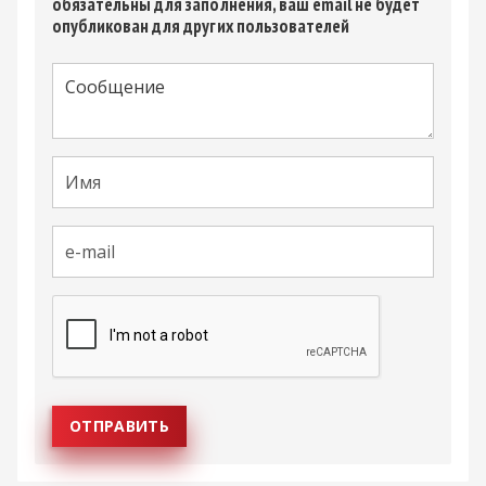
обязательны для заполнения, ваш email не будет
опубликован для других пользователей