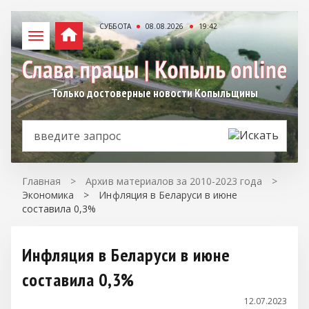
СУББОТА
08.08.2026
19:42
Только достоверные новости Копыльщины
Главная
>
Архив материалов за 2010-2023 года
>
Экономика
>
Инфляция в Беларуси в июне
составила 0,3%
Инфляция в Беларуси в июне
составила 0,3%
12.07.2023