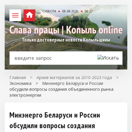
СУББОТА
08.08.2026
06:27
Только достоверные новости Копыльщины
Главная
>
Архив материалов за 2010-2023 года
>
Экономика
>
Минэнерго Беларуси и России
обсудили вопросы создания объединенного рынка
электроэнергии
Минэнерго Беларуси и России
обсудили вопросы создания