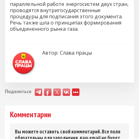
параллельной работе энергосистем двух стран,
проводятся внутригосударственные
процедуры для подписания этого документа.
Речь также шла о принципах формирования
объединенного рынка газа.
Автор:
Слава працы
Поделиться
Комментарии
Вы можете оставить свой комментарий. Все поля
обязательны для заполнения, ваш email не будет