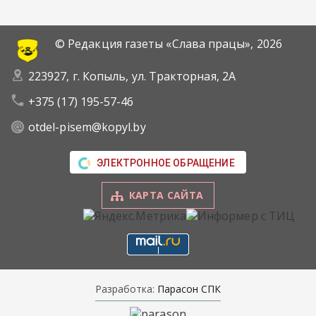
© Редакция газеты «Слава працы»,
2026
223927, г. Копыль, ул. Тракторная, 2А
+375 (17) 195-57-46
otdel-pisem@kopyl.by
ЭЛЕКТРОННОЕ ОБРАЩЕНИЕ
КАРТА САЙТА
Разработка:
Парасон СПК