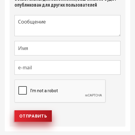
опубликован для других пользователей