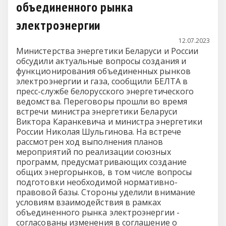
объединенного рынка
электроэнергии
12.07.2023
Министерства энергетики Беларуси и России
обсудили актуальные вопросы создания и
функционирования объединенных рынков
электроэнергии и газа, сообщили БЕЛТА в
пресс-службе белорусского энергетического
ведомства. Переговоры прошли во время
встречи министра энергетики Беларуси
Виктора Каранкевича и министра энергетики
России Николая Шульгинова. На встрече
рассмотрен ход выполнения планов
мероприятий по реализации союзных
программ, предусматривающих создание
общих энергорынков, в том числе вопросы
подготовки необходимой нормативно-
правовой базы. Стороны уделили внимание
условиям взаимодействия в рамках
объединенного рынка электроэнергии -
согласованы изменения в соглашение о